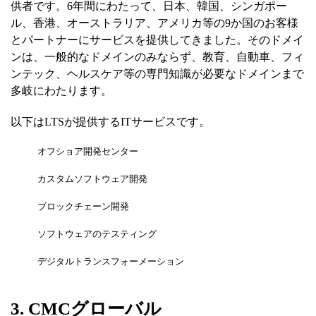
供者です。6年間にわたって、日本、韓国、シンガポー
ル、香港、オーストラリア、アメリカ等の9か国のお客様
とパートナーにサービスを提供してきました。そのドメイ
ンは、一般的なドメインのみならず、教育、自動車、フィ
ンテック、ヘルスケア等の専門知識が必要なドメインまで
多岐にわたります。
以下はLTSが提供するITサービスです。
オフショア開発センター
カスタムソフトウェア開発
ブロックチェーン開発
ソフトウェアのテスティング
デジタルトランスフォーメーション
3. CMCグローバル