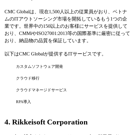
CMC Globalは、現在1,500人以上の従業員がおり、ベトナ
ムのITアウトソーシング市場を開拓しているもう1つの企
業です。世界中の150以上のお客様にサービスを提供して
おり、CMMiやISO27001:2013等の国際基準に厳密に従って
おり、納品物の品質を保証しています。
以下はCMC Globalが提供するITサービスです。
カスタムソフトウェア開発
クラウド移行
クラウドマネージドサービス
RPA導入
4. Rikkeisoft Corporation