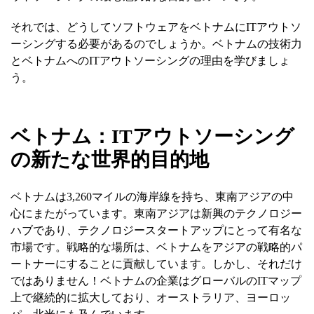
それでは、どうしてソフトウェアをベトナムにITアウトソ
ーシングする必要があるのでしょうか。ベトナムの技術力
とベトナムへのITアウトソーシングの理由を学びましょ
う。
ベトナム：ITアウトソーシング
の新たな世界的目的地
ベトナムは3,260マイルの海岸線を持ち、東南アジアの中
心にまたがっています。東南アジアは新興のテクノロジー
ハブであり、テクノロジースタートアップにとって有名な
市場です。戦略的な場所は、ベトナムをアジアの戦略的パ
ートナーにすることに貢献しています。しかし、それだけ
ではありません！ベトナムの企業はグローバルのITマップ
上で継続的に拡大しており、オーストラリア、ヨーロッ