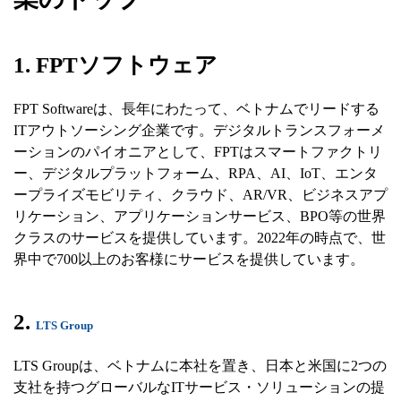
1. FPTソフトウェア
FPT Softwareは、長年にわたって、ベトナムでリードする
ITアウトソーシング企業です。デジタルトランスフォーメ
ーションのパイオニアとして、FPTはスマートファクトリ
ー、デジタルプラットフォーム、RPA、AI、IoT、エンタ
ープライズモビリティ、クラウド、AR/VR、ビジネスアプ
リケーション、アプリケーションサービス、BPO等の世界
クラスのサービスを提供しています。2022年の時点で、世
界中で700以上のお客様にサービスを提供しています。
2.
LTS Group
LTS Groupは、ベトナムに本社を置き、日本と米国に2つの
支社を持つグローバルなITサービス・ソリューションの提