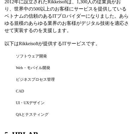
2012年に設立されたRikkeisoftは、1,300人の従業員がお
り、世界中の500以上のお客様にサービスを提供している
ベトナムの信頼のあるITプロバイダーになりました。あら
ゆる規模のあらゆる業界のお客様がデジタル技術を適応さ
せて実装するのを支援します。
以下はRikkeisoftが提供するITサービスです。
ソフトウェア開発
Web・モバイル開発
ビジネスプロセス管理
CAD
UI・UXデザイン
QAとテスティング