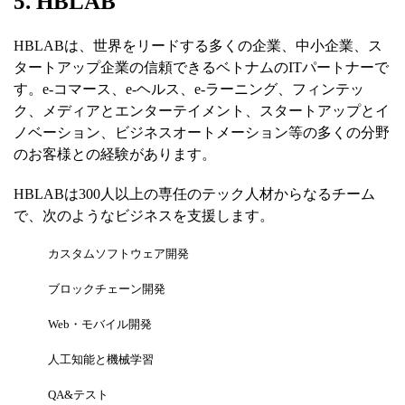
5. HBLAB
HBLABは、世界をリードする多くの企業、中小企業、ス
タートアップ企業の信頼できるベトナムのITパートナーで
す。e-コマース、e-ヘルス、e-ラーニング、フィンテッ
ク、メディアとエンターテイメント、スタートアップとイ
ノベーション、ビジネスオートメーション等の多くの分野
のお客様との経験があります。
HBLABは300人以上の専任のテック人材からなるチーム
で、次のようなビジネスを支援します。
カスタムソフトウェア開発
ブロックチェーン開発
Web・モバイル開発
人工知能と機械学習
QA&テスト