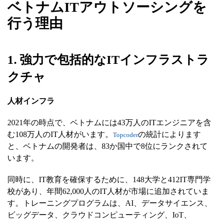
ベトナムITアウトソーシングを
行う理由
1. 強力で包括的なITインフラストラ
クチャ
人材インフラ
2021年の時点で、ベトナムには43万人のITエンジニアを含
む108万人のIT人材がいます。
の統計によります
Topcoder
と、ベトナムの開発者は、83か国中で8位にランクされて
います。
同時に、IT教育を確保するために、148大学と412IT専門学
校があり、年間62,000人のIT人材が市場に追加されていま
す。トレーニングプログラムは、AI、データサイエンス、
ビッグデータ、クラウドコンピューティング、IoT、