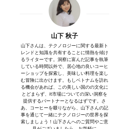
山下 秋子
山下さんは、テクノロジーに関する最新ト
レンドと知識を共有することに情熱を傾け
るライターです。洞察に富んだ記事を執筆
している時間以外で、居心地の良いコーヒ
ーショップを探索し、美味しい料理を楽し
む冒険に出かけます。もしベトナムを訪れ
る機会があれば、この美しい国のの文化に
とどまらず、it市場についての深い洞察を
提供するパートナーとなるはずです。さ
あ、コーヒーを啜りながら、山下さんの記
事を通じて一緒にテクノロジーの世界を探
索しましょう！山下さんへのご質問やご意
見がございましたら、お気軽に