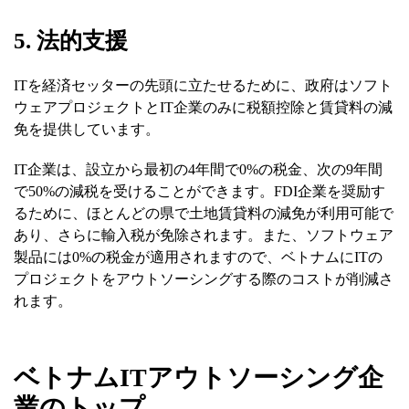
5. 法的支援
ITを経済セッターの先頭に立たせるために、政府はソフト
ウェアプロジェクトとIT企業のみに税額控除と賃貸料の減
免を提供しています。
IT企業は、設立から最初の4年間で0%の税金、次の9年間
で50%の減税を受けることができます。FDI企業を奨励す
るために、ほとんどの県で土地賃貸料の減免が利用可能で
あり、さらに輸入税が免除されます。また、ソフトウェア
製品には0%の税金が適用されますので、ベトナムにITの
プロジェクトをアウトソーシングする際のコストが削減さ
れます。
ベトナムITアウトソーシング企
業のトップ