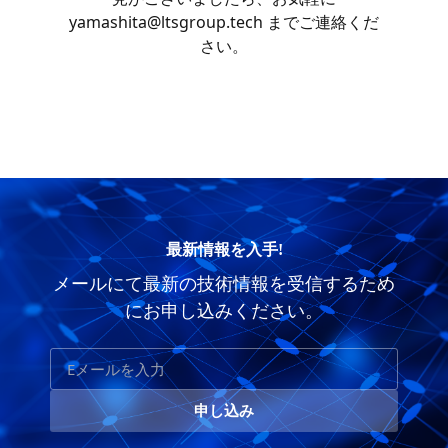
yamashita@ltsgroup.tech までご連絡くだ
さい。
最新情報を入手!
メールにて最新の技術情報を受信するため
にお申し込みください。
申し込み