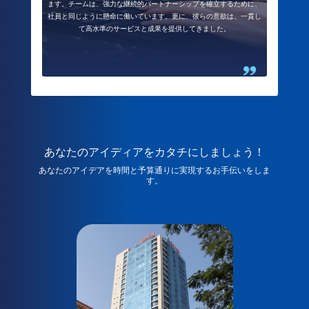
ます。チームは、強力な継続的パートナーシップを確立するために、
社員と同じように懸命に働いています。更に、彼らの意欲は、一貫し
て高水準のサービスと成果を提供してきました。
あなたのアイディアをカタチにしましょう！
あなたのアイデアを時間と予算通りに実現するお手伝いをしま
す。