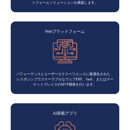
トフォームソリューションを構築します。
Webプラットフォーム
パフォーマンスとユーザーエクスペリエンスに最適化された、
レスポンシブでスケーラブルなウェブERP、SaaS、またはマー
ケットプレイスのMVP開発を行います。
AI搭載アプリ