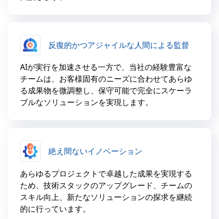
反復的かつアジャイルな人間による監督
AIが実行を加速させる一方で、当社の経験豊富な
チームは、お客様固有のニーズに合わせてあらゆ
る成果物を微調整し、保守可能で完全にスケーラ
ブルなソリューションを実現します。
絶え間ないイノベーション
あらゆるプロジェクトで卓越した成果を実現する
ため、技術スタックのアップグレード、チームの
スキル向上、新たなソリューションの探求を継続
的に行っています。