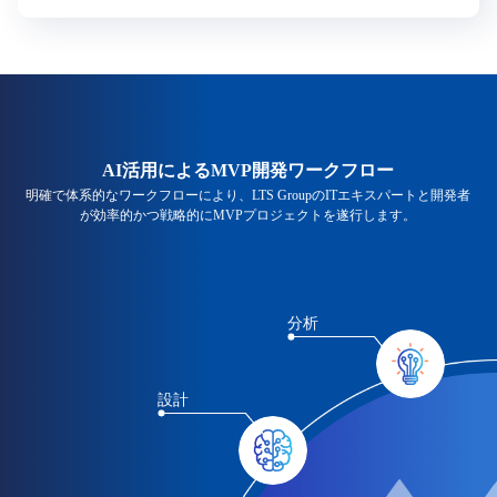
AI活用によるMVP開発ワークフロー
明確で体系的なワークフローにより、LTS GroupのITエキスパートと開発者
が効率的かつ戦略的にMVPプロジェクトを遂行します。
分析
設計