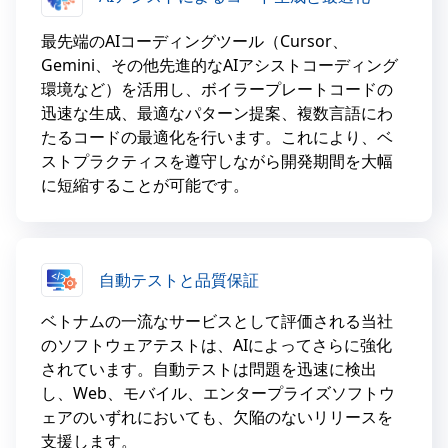
最先端のAIコーディングツール（Cursor、
Gemini、その他先進的なAIアシストコーディング
環境など）を活用し、ボイラープレートコードの
迅速な生成、最適なパターン提案、複数言語にわ
たるコードの最適化を行います。これにより、ベ
ストプラクティスを遵守しながら開発期間を大幅
に短縮することが可能です。
自動テストと品質保証
ベトナムの一流なサービスとして評価される当社
のソフトウェアテストは、AIによってさらに強化
されています。自動テストは問題を迅速に検出
し、Web、モバイル、エンタープライズソフトウ
ェアのいずれにおいても、欠陥のないリリースを
支援します。