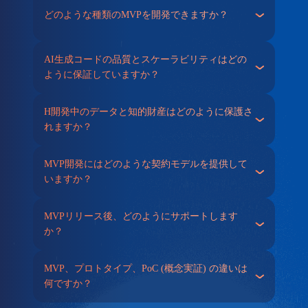
どのような種類のMVPを開発できますか？
AI生成コードの品質とスケーラビリティはどの
ように保証していますか？
H開発中のデータと知的財産はどのように保護さ
れますか？
MVP開発にはどのような契約モデルを提供して
いますか？
MVPリリース後、どのようにサポートします
か？
MVP、プロトタイプ、PoC (概念実証) の違いは
何ですか？