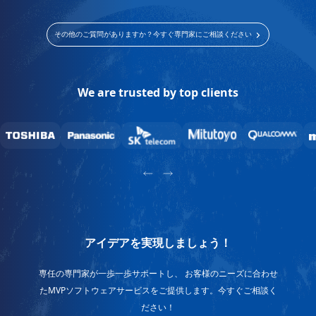
その他のご質問がありますか？今すぐ専門家にご相談ください
We are trusted by top clients
アイデアを実現しましょう！
専任の専門家が一歩一歩サポートし、 お客様のニーズに合わせ
たMVPソフトウェアサービスをご提供します。今すぐご相談く
ださい！