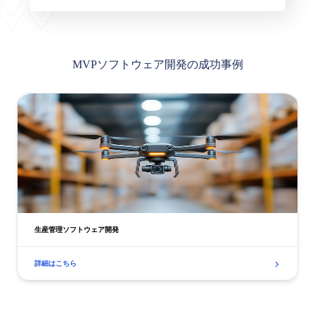
MVPソフトウェア開発の成功事例
生産管理ソフトウェア開発
詳細はこちら