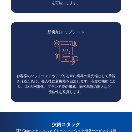
を可能にします。
新機能アップデート
お客様のソフトウェアやアプリを常に業界の最先端として承認
されるために、導入後に新機能を追加します。高度な機能によ
り、UXの円滑化、ブランド愛の醸成、顧客基盤の拡大など、
優位性を発揮します。
技術スタック
LTS Groupはカスタムメイドのソフトウェア開発サービスを提供