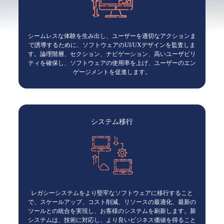
シームレスな体験を生み出し、ユーザーを適切なアクションま
で誘導するために、ソフトウェアのUI/UXデザインを監査しま
す。論理階層、セクション、ナビゲーション、高いユーザビリ
ティを確保し、ソフトウェアの使用率を上げ、ユーザーのエン
ゲージメントを促進します。
システム移行
レガシーシステムをより堅牢なソフトウェアに移行すること
で、スケールアップ、コスト削減、リソースの最適化、最新の
ツールとの統合を実現し、お客様のシステムを刷新します。新
システムは、技術に対応し、より良いビジネス価値を得ること