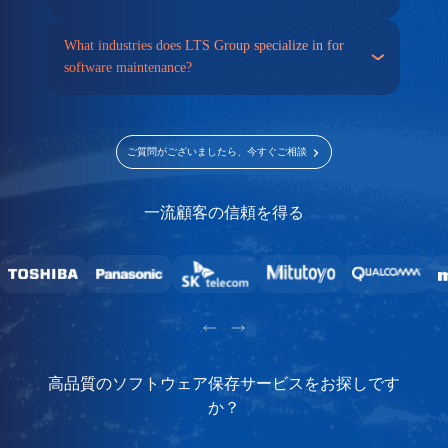
What industries does LTS Group specialize in for
software maintenance?
ご質問がございましたら、今すぐご相談
一流顧客の信頼を得る
高品質のソフトウェア保存サービスをお探しです
か？