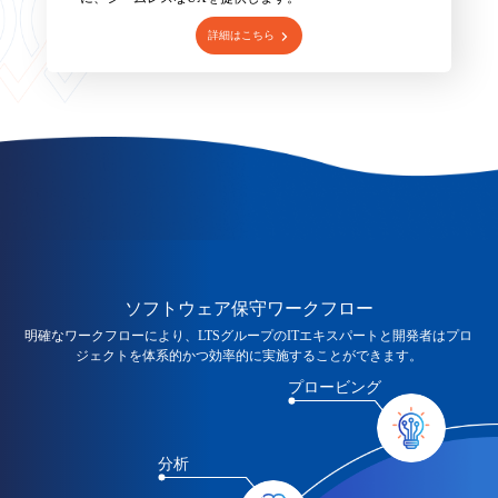
詳細はこちら
ソフトウェア保守ワークフロー
明確なワークフローにより、LTSグループのITエキスパートと開発者はプロ
ジェクトを体系的かつ効率的に実施することができます。
プロービング
分析