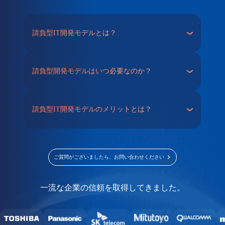
請負型IT開発モデルとは？
請負型開発モデルはいつ必要なのか？
請負型IT開発モデルのメリットとは？
ご質問がございましたら、お問い合わせください
一流な企業の信頼を取得してきました。