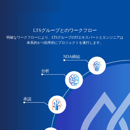
LTSグループとのワークフロー
明確なワークフローにより、LTSグループのITエキスパートとエンジニアは
体系的かつ効率的にプロジェクトを遂行します。
NDA締結
分析
承認