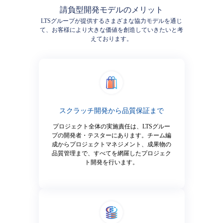
請負型開発モデルのメリット
LTSグループが提供するさまざまな協力モデルを通じ
て、お客様により大きな価値を創造していきたいと考
えております。
スクラッチ開発から品質保証まで
プロジェクト全体の実施責任は、LTSグルー
プの開発者・テスターにあります。チーム編
成からプロジェクトマネジメント、成果物の
品質管理まで、すべてを網羅したプロジェク
ト開発を行います。