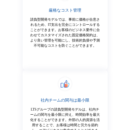
厳格なコスト管理
請負型開発モデルでは、事前に価格が合意さ
れるため、IT支出を完全にコントロールする
ことができます。お客様のビジネス要件に合
わせてカスタマイズされた固定価格契約は、
より良い管理を可能にし、技術的負債や予測
不可能なコストを防ぐことができます。
社内チームの関与は最小限
LTSグループの請負型開発モデルは、社内チ
ームの関与を最小限に抑え、時間効率を最大
化することができます。外部の人的資源を活
用することで、お客様は時間と労力を節約