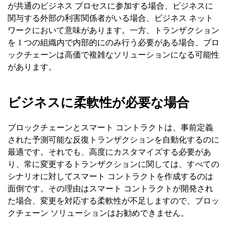
が共通のビジネス プロセスに参加する場合、ビジネスに
関与する外部の利害関係者がいる場合、ビジネス ネット
ワークにおいて意味があります。一方、トランザクション
を 1 つの組織内で内部的にのみ行う必要がある場合、ブロ
ックチェーンは高価で複雑なソリューションになる可能性
があります。
ビジネスに柔軟性が必要な場合
ブロックチェーンとスマート コントラクトは、事前定義
された予測可能な反復トランザクションを自動化するのに
最適です。それでも、高度にカスタマイズする必要があ
り、常に変更するトランザクションに関しては、すべての
シナリオに対してスマート コントラクトを作成するのは
面倒です。その理由はスマート コントラクトが開発され
た場合、変更を対応する柔軟性が不足しますので、ブロッ
クチェーン ソリューションはお勧めできません。