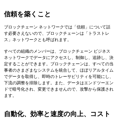
信頼を築くこと
ブロックチェーン ネットワークでは「信頼」について話
す必要さえないので、ブロックチェーンは「トラストレ
ス」ネットワークとも呼ばれます。
すべての組織のメンバーは、ブロックチェーン ビジネス
ネットワークでデータにアクセスし、制御し、追跡し、決
定することができます。ブロックチェーンは、すべての当
事者のさまざまなシステムを統合して、ほぼリアルタイム
でデータを取得し、即時のトレーサビリティを可能にし、
下流の調整を排除します。また、データはエンドツーエン
ドで暗号化され、変更できませんので、攻撃から保護され
ます。
自動化、効率と速度の向上、コスト