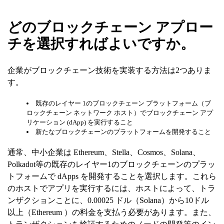
どのブロックチェーン アプロー
チを選択すればよいですか。
企業がブロックチェーン技術を実装する方法は2つありま
す。
既存のレイヤー 1のブロックチェーン プラットフォーム（ブ
ロックチェーン ネットワーク ホスト）でブロックチェーン アプ
リケーション (dApp) を実行すること
新たなブロックチェーンのプラットフォームを開発すること
通常、中小企業は Ethereum、Stella、Cosmos、Solana、
Polkadot等の既存のレイヤー1のブロックチェーンのプラッ
トフォームで dApps を開発することを選択します。これら
のホストでアプリを実行するには、ホストによって、トラ
ンザクションことに、0.00025 ドル（Solana）から10ドル
以上（Ethereum ）の料金を支払う必要があります。また、