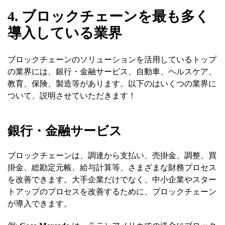
4. ブロックチェーンを最も多く
導入している業界
ブロックチェーンのソリューションを活用しているトップ
の業界には、銀行・金融サービス、自動車、ヘルスケア、
教育、保険、製造等があります。以下のはいくつの業界に
ついて、説明させていただきます！
銀行・金融サービス
ブロックチェーンは、調達から支払い、売掛金、調整、買
掛金、総勘定元帳、給与計算等、さまざまな財務プロセス
を改善できます。大手企業だけでなく、中小企業やスター
トアップのプロセスを改善するために、ブロックチェーン
が導入できます。