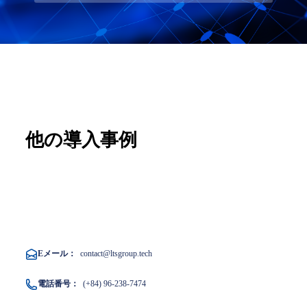
他の導入事例
Eメール：
contact@ltsgroup.tech
電話番号：
(+84) 96-238-7474