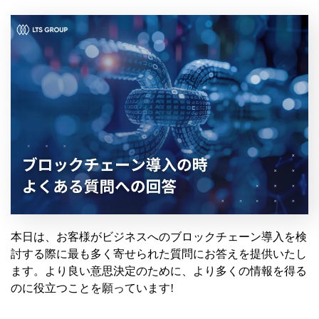
本日は、お客様がビジネスへのブロックチェーン導入を検
討する際に最も多く寄せられた質問にお答えを提供いたし
ます。より良い意思決定のために、より多くの情報を得る
のに役立つことを願っています!