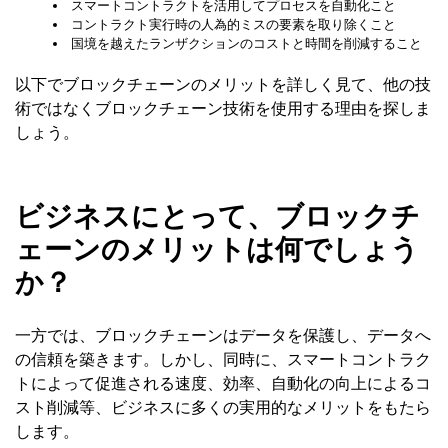
スマートコントラクトを活用してプロセスを自動化こと
コントラクト実行時の人為的ミスの要素を取り除くこと
国境を越えたランザクションのコストと時間を削減すること
以下でブロックチェーンのメリットを詳しく見て、他の技
術ではなくブロックチェーン技術を使用する理由を探しま
しょう。
ビジネスにとって、ブロックチ
ェーンのメリットは何でしょう
か？
一方では、ブロックチェーンはデータを保護し、データへ
の信頼を築きます。しかし、同時に、スマートコントラク
トによって促進される速度、効率、自動化の向上によるコ
スト削減等、ビジネスに多くの実用的なメリットをもたら
します。