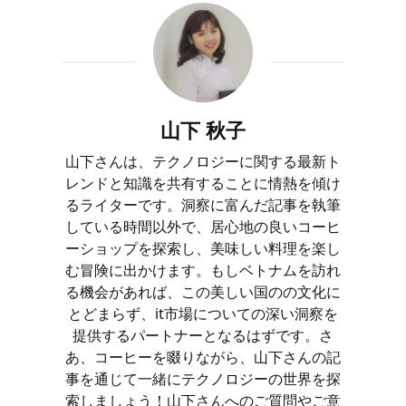
山下 秋子
山下さんは、テクノロジーに関する最新ト
レンドと知識を共有することに情熱を傾け
るライターです。洞察に富んだ記事を執筆
している時間以外で、居心地の良いコーヒ
ーショップを探索し、美味しい料理を楽し
む冒険に出かけます。もしベトナムを訪れ
る機会があれば、この美しい国のの文化に
とどまらず、it市場についての深い洞察を
提供するパートナーとなるはずです。さ
あ、コーヒーを啜りながら、山下さんの記
事を通じて一緒にテクノロジーの世界を探
索しましょう！山下さんへのご質問やご意