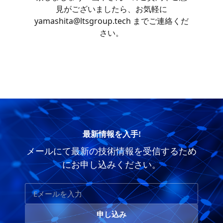
見がございましたら、お気軽に
yamashita@ltsgroup.tech までご連絡くだ
さい。
最新情報を入手!
メールにて最新の技術情報を受信するため
にお申し込みください。
申し込み