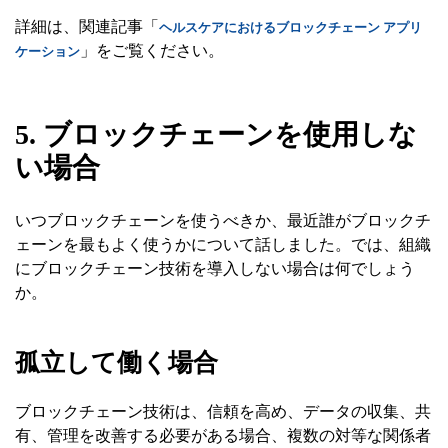
詳細は、関連記事「
ヘルスケアにおけるブロックチェーン アプリ
」をご覧ください。
ケーション
5. ブロックチェーンを使用しな
い場合
いつブロックチェーンを使うべきか、最近誰がブロックチ
ェーンを最もよく使うかについて話しました。では、組織
にブロックチェーン技術を導入しない場合は何でしょう
か。
孤立して働く場合
ブロックチェーン技術は、信頼を高め、データの収集、共
有、管理を改善する必要がある場合、複数の対等な関係者