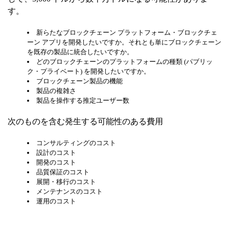
す。
新らたなブロックチェーン プラットフォーム・ブロックチェ
ーン アプリを開発したいですか。それとも単にブロックチェーン
を既存の製品に統合したいですか。
どのブロックチェーンのプラットフォームの種類 (パブリッ
ク・プライベート) を開発したいですか。
ブロックチェーン製品の機能
製品の複雑さ
製品を操作する推定ユーザー数
次のものを含む発生する可能性のある費用
コンサルティングのコスト
設計のコスト
開発のコスト
品質保証のコスト
展開・移行のコスト
メンテナンスのコスト
運用のコスト