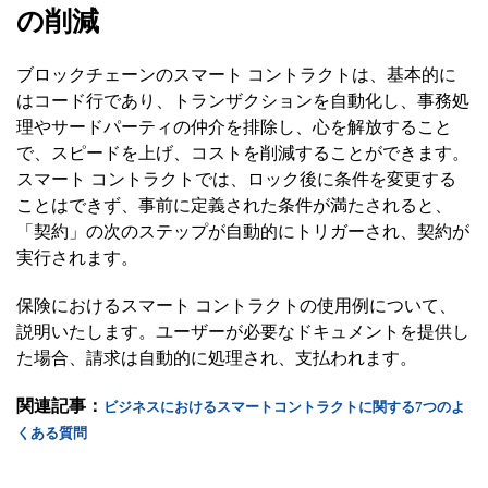
の削減
ブロックチェーンのスマート コントラクトは、基本的に
はコード行であり、トランザクションを自動化し、事務処
理やサードパーティの仲介を排除し、心を解放すること
で、スピードを上げ、コストを削減することができます。
スマート コントラクトでは、ロック後に条件を変更する
ことはできず、事前に定義された条件が満たされると、
「契約」の次のステップが自動的にトリガーされ、契約が
実行されます。
保険におけるスマート コントラクトの使用例について、
説明いたします。ユーザーが必要なドキュメントを提供し
た場合、請求は自動的に処理され、支払われます。
関連記事：
ビジネスにおけるスマートコントラクトに関する7つのよ
くある質問