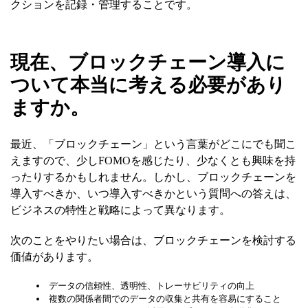
クションを記録・管理することです。
現在、ブロックチェーン導入に
ついて本当に考える必要があり
ますか。
最近、「ブロックチェーン」という言葉がどこにでも聞こ
えますので、少しFOMOを感じたり、少なくとも興味を持
ったりするかもしれません。しかし、ブロックチェーンを
導入すべきか、いつ導入すべきかという質問への答えは、
ビジネスの特性と戦略によって異なります。
次のことをやりたい場合は、ブロックチェーンを検討する
価値があります。
データの信頼性、透明性、トレーサビリティの向上
複数の関係者間でのデータの収集と共有を容易にすること