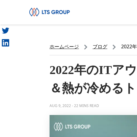
シェア
あなたの会社
ホームページ
ブログ
202
2022年のIT
＆熱が冷めるト
AUG 9, 2022
-
22 MINS READ