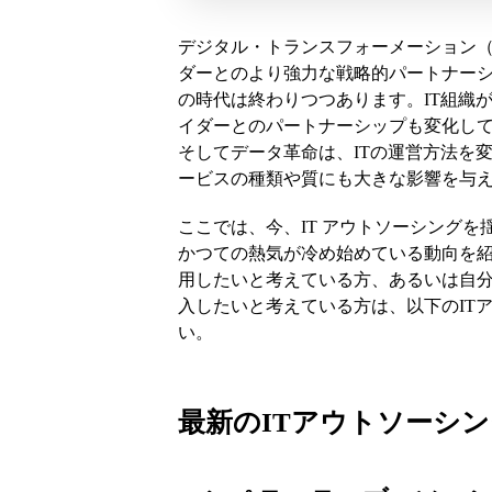
デジタル・トランスフォーメーション（
ダーとのより強力な戦略的パートナー
の時代は終わりつつあります。IT組織
イダーとのパートナーシップも変化して
そしてデータ革命は、ITの運営方法を変
ービスの種類や質にも大きな影響を与
ここでは、今、IT アウトソーシング
かつての熱気が冷め始めている動向を紹
用したいと考えている方、あるいは自分
入したいと考えている方は、以下のIT
い。
最新のIT
アウトソーシン