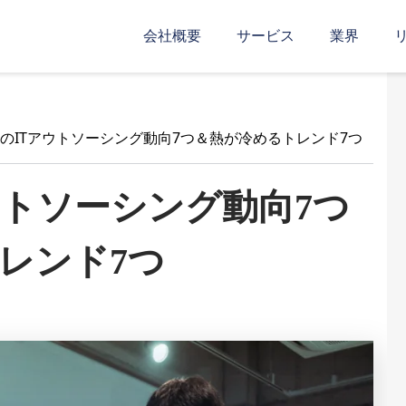
会社概要
サービス
業界
2年のITアウトソーシング動向7つ＆熱が冷めるトレンド7つ
アウトソーシング動向7つ
レンド7つ