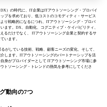
DX）の時代に、IT企業はITアウトソーシング・プロバイ
シップを求めており、低コストのコモディティ・サービス
がより戦略的になるにつれ、ITアウトソーシング・プロバ
います。DX、自動化、コグニティブ・ケイパビリティ、
えるだけでなく、 ITアウトソーシング企業と契約するサ
えています。
を揺るがしている技術、戦略、顧客ニーズの変化、そして、
介します。ITアウトソーシングのパートナーシップを活
自身がプロバイダーとして ITアウトソーシング市場に参
アウトソーシング・トレンドの熱気を参考にしてくださ
グ動向の7つ