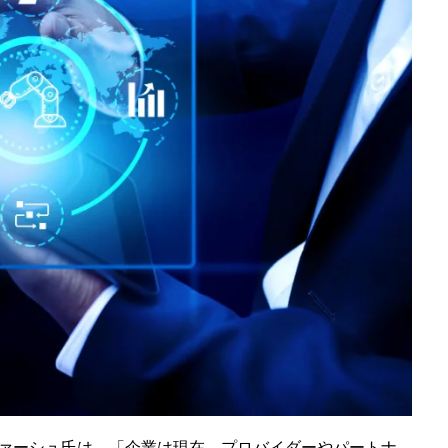
・ファーシュ氏は、「企業は現在、プロバイダーやパートナ