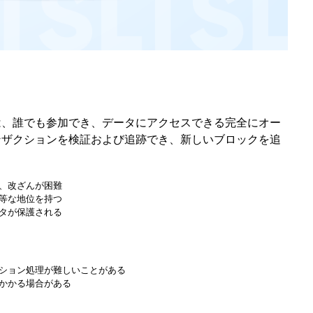
は、誰でも参加でき、データにアクセスできる完全にオー
ンザクションを検証および追跡でき、新しいブロックを追
で、改ざんが困難
均等な地位を持つ
ータが保護される
クション処理が難しいことがある
がかかる場合がある