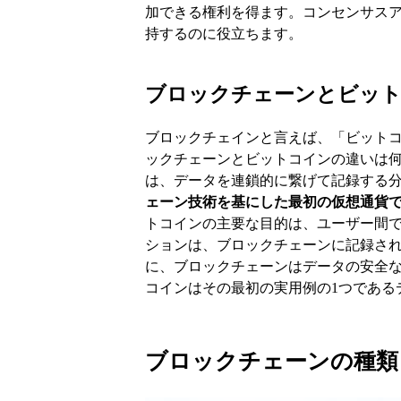
加できる権利を得ます。コンセンサス
持するのに役立ちます。
ブロックチェーンとビッ
ブロックチェインと言えば、「ビット
ックチェーンとビットコインの違いは何
は、データを連鎖的に繋げて記録する
ェーン技術を基にした最初の仮想通貨
トコインの主要な目的は、ユーザー間
ションは、ブロックチェーンに記録され
に、ブロックチェーンはデータの安全
コインはその最初の実用例の1つである
ブロックチェーンの種類