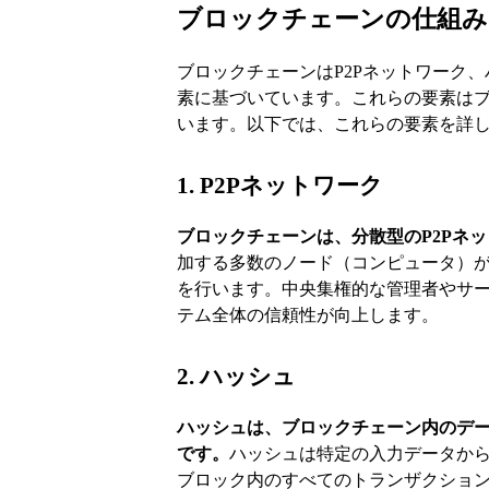
ブロックチェーンの仕組み
ブロックチェーンはP2Pネットワーク
素に基づいています。これらの要素は
います。以下では、これらの要素を詳
1. P2Pネットワーク
ブロックチェーンは、分散型の
P2Pネ
加する多数のノード（コンピュータ）
を行います。中央集権的な管理者やサ
テム全体の信頼性が向上します。
2. ハッシュ
ハッシュは、ブロックチェーン内のデ
です。
ハッシュは特定の入力データか
ブロック内のすべてのトランザクショ