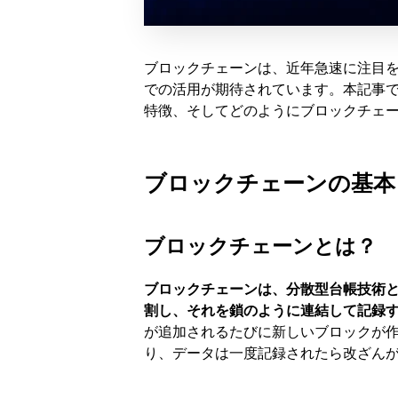
ブロックチェーンは、近年急速に注目
での活用が期待されています。本記事
特徴、そしてどのようにブロックチェ
ブロックチェーンの基本
ブロックチェーンとは？
ブロックチェーンは、分散型台帳技術
割し、それを鎖のように連結して記録
が追加されるたびに新しいブロックが
り、データは一度記録されたら改ざん