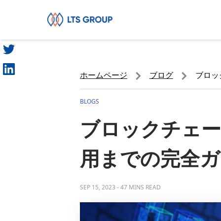
シェア
あなたの会社
ホームページ
ブログ
ブロッ
BLOGS
ブロックチェー
用までの完全ガ
SEP 15, 2023
-
47 MINS READ