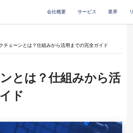
会社概要
サービス
業界
クチェーンとは？仕組みから活用までの完全ガイド
ンとは？仕組みから活
イド