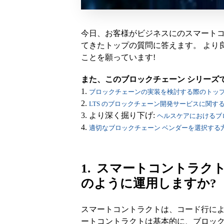
今日、お客様がビジネスにのスマート
てきたトップの質問に答えます。 より
ことを願っています!
また、このブロックチェーン シリーズ
1.
ブロックチェーンの実装を検討する際のトップ
2.
LTS のブロックチェーン開発サービスに関する
3. より深く掘り下げ:
ヘルスケアにおけるブ
4.
適切なブロックチェーン ベンダーを選択する
1. スマートコントラク
のように運用しますか?
スマートコントラクトは、コード行によ
ートコントラクトは基本的に、ブロッ