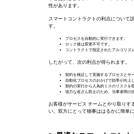
性があります。
スマートコントラクトの利点について
す。
プロセスを自動的に実行できます。
ロック後は変更不可です。
コントラクトで指定されたアルゴリズ
したがって、次の利点が得られます。
契約を検証して実施するプロセスとサ
自動化プロセスのおかげで効率が向上
契約の実行から人為的ミスのリスクを
強力な改ざん防止のため、当事者間の
お客様がサービス チームとやり取りす
い。双方にとって物事ははるかに簡単