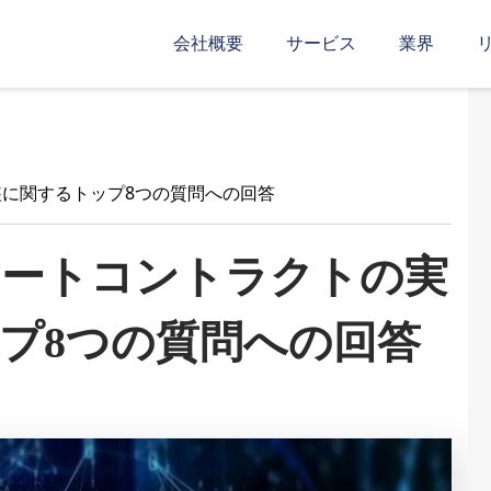
会社概要
サービス
業界
に関するトップ8つの質問への回答
マートコントラクトの実
プ8つの質問への回答