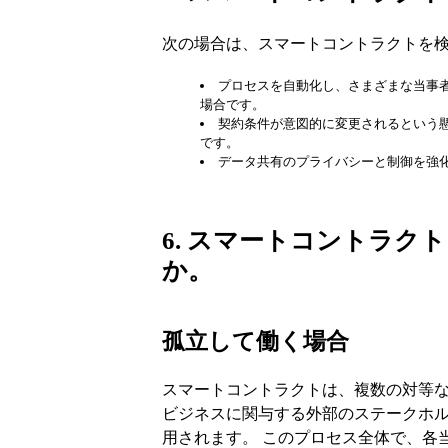
次の場合は、スマートコントラクトを
プロセスを自動化し、さまざまな当事
場合です。
契約条件が意図的に変更されるという
です。
データ共有のプライバシーと制御を強
6. スマートコントラ
か。
孤立して働く場合
スマートコントラクトは、複数の対等
ビジネスに関与する外部のステークホル
用されます。 このプロセス全体で、各