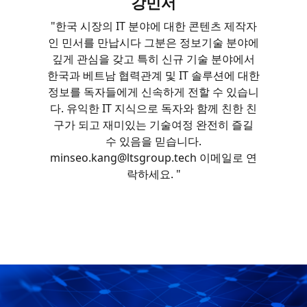
강민서
"한국 시장의 IT 분야에 대한 콘텐츠 제작자
인 민서를 만납시다 그분은 정보기술 분야에
깊게 관심을 갖고 특히 신규 기술 분야에서
한국과 베트남 협력관계 및 IT 솔루션에 대한
정보를 독자들에게 신속하게 전할 수 있습니
다. 유익한 IT 지식으로 독자와 함께 친한 친
구가 되고 재미있는 기술여정 완전히 즐길
수 있음을 믿습니다.
minseo.kang@ltsgroup.tech 이메일로 연
락하세요. "