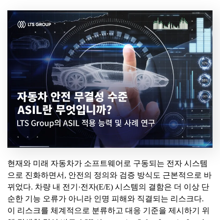
현재와 미래 자동차가 소프트웨어로 구동되는 전자 시스템
으로 진화하면서, 안전의 정의와 검증 방식도 근본적으로 바
뀌었다. 차량 내 전기·전자(E/E) 시스템의 결함은 더 이상 단
순한 기능 오류가 아니라 인명 피해와 직결되는 리스크다.
이 리스크를 체계적으로 분류하고 대응 기준을 제시하기 위