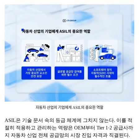
자동차 산업의 기업에게 ASIL의 중요한 역할
ASIL은 기술 문서 속의 등급 체계에 그치지 않는다. 이를 적
절히 적용하고 관리하는 역량은 OEM부터 Tier 1·2 공급사까
지 자동차 산업 전체 공급망의 시장 진입 자격과 직결된다.