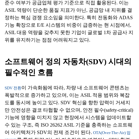
준수 여부가 공급업체 평가 기준으로 직접 활용된다. 이는
ASIL 역량이 단순한 품질 지표가 아닌, 공급망 내 지위를 결
정하는 핵심 경쟁 요소임을 의미한다. 특히 전동화와 ADAS
기능 확장으로 E/E 시스템의 비중이 급증하는 현 시점에서,
ASIL 대응 역량을 갖추지 못한 기업이 글로벌 1차 공급사 지
위를 유지하기는 점점 어려워지고 있다.
소프트웨어 정의 자동차(SDV) 시대의
필수적인 흐름
이 가속화됨에 따라, 차량 내 소프트웨어 콘텐츠는
SDV 전환
폭발적으로 증가하고 있으며, 이는 ASIL 적용 범위와 복잡
도를 동시에 높이고 있다. SDV 혁신을 향한 압력이 거세지
만 안전성은 결코 타협할 수 없으며, 안전 필수(safety-critical)
기능에 영향을 미치지 않고 현장에서 시스템을 업데이트할
수 있는 구조, 즉 ISO 26262 ASIL 기준을 충족하는 소프트웨
어 아키텍처가 SDV의 전제 조건이 된다.
OTA(Over-The-Air) 업