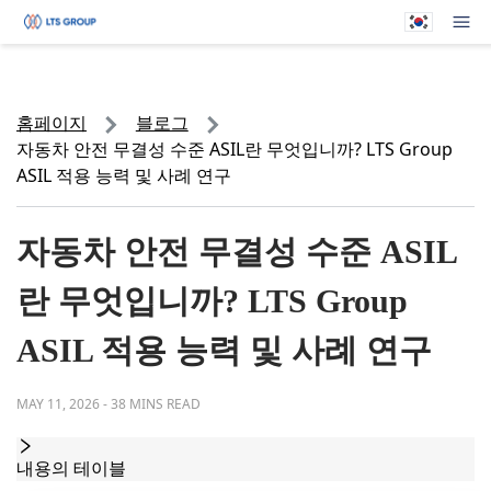
귀하의 회사
메뉴
홈페이지
블로그
자동차 안전 무결성 수준 ASIL란 무엇입니까? LTS Group
ASIL 적용 능력 및 사례 연구
자동차 안전 무결성 수준 ASIL
란 무엇입니까? LTS Group
ASIL 적용 능력 및 사례 연구
MAY 11, 2026
-
38 MINS READ
내용의 테이블