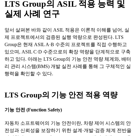
LTS Group
의
ASIL
적용
능력
및
실제
사례
연구
앞서 살펴본 바와 같이 ASIL 적용은 이론적 이해를 넘어, 실
제 프로젝트에서의 검증된 실행 역량으로 완성된다. LTS
Group은 현재 ASIL A·B 수준의 프로젝트를 직접 수행하고
있으며, ASIL C·D 수준으로의 확장 역량을 단계적으로 구축
하고 있다. 아래는 LTS Group의 기능 안전 역량 체계와, 배터
리 관리 시스템(BMS) 개발 실전 사례를 통해 그 구체적인 실
행력을 확인할 수 있다.
LTS Group
의
기능
안전
적용
역량
기능
안전
(Function Safety)
자동차 소프트웨어의 기능 안전이란, 차량 제어 시스템의 안
전성과 신뢰성을 보장하기 위한 설계·개발·검증 체계 전반을