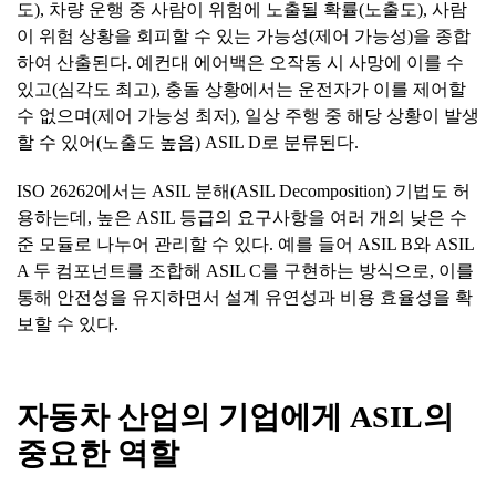
도), 차량 운행 중 사람이 위험에 노출될 확률(노출도), 사람
이 위험 상황을 회피할 수 있는 가능성(제어 가능성)을 종합
하여 산출된다. 예컨대 에어백은 오작동 시 사망에 이를 수
있고(심각도 최고), 충돌 상황에서는 운전자가 이를 제어할
수 없으며(제어 가능성 최저), 일상 주행 중 해당 상황이 발생
할 수 있어(노출도 높음) ASIL D로 분류된다.
ISO 26262에서는 ASIL 분해(ASIL Decomposition) 기법도 허
용하는데, 높은 ASIL 등급의 요구사항을 여러 개의 낮은 수
준 모듈로 나누어 관리할 수 있다. 예를 들어 ASIL B와 ASIL
A 두 컴포넌트를 조합해 ASIL C를 구현하는 방식으로, 이를
통해 안전성을 유지하면서 설계 유연성과 비용 효율성을 확
보할 수 있다.
자동차
산업의
기업에게
ASIL
의
중요한
역할