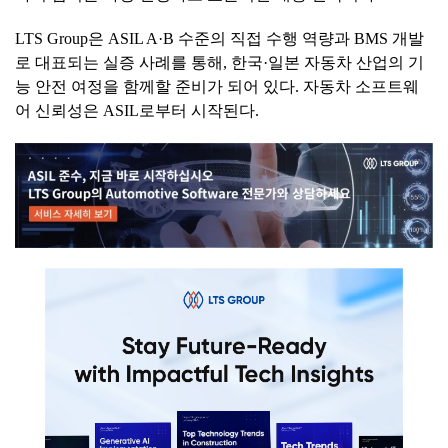
LTS Group은 ASIL A·B 수준의 직접 수행 역량과 BMS 개발
로 대표되는 실증 사례를 통해, 한국·일본 자동차 산업의 기
능 안전 여정을 함께할 준비가 되어 있다. 자동차 소프트웨
어 신뢰성은 ASIL로부터 시작된다.