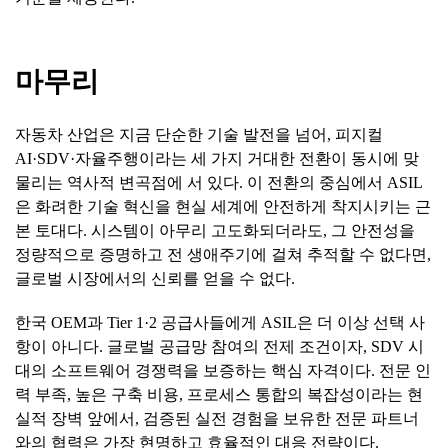
마무리
자동차 산업은 지금 단순한 기술 발전을 넘어, 피지컬
AI·SDV·자율주행이라는 세 가지 거대한 전환이 동시에 맞
물리는 역사적 변곡점에 서 있다. 이 전환의 중심에서 ASIL
은 화려한 기술 혁신을 현실 세계에 안전하게 착지시키는 근
본 토대다. 시스템이 아무리 고도화되더라도, 그 안전성을
정량적으로 증명하고 전 생애주기에 걸쳐 추적할 수 없다면,
글로벌 시장에서의 신뢰를 얻을 수 없다.
한국 OEM과 Tier 1·2 공급사들에게 ASIL은 더 이상 선택 사
항이 아니다. 글로벌 공급망 참여의 전제 조건이자, SDV 시
대의 소프트웨어 경쟁력을 보증하는 핵심 자격이다. 전문 인
력 부족, 높은 구축 비용, 프로세스 통합의 복잡성이라는 현
실적 장벽 앞에서, 검증된 실전 경험을 보유한 전문 파트너
와의 협력은 가장 현명하고 효율적인 대응 전략이다.