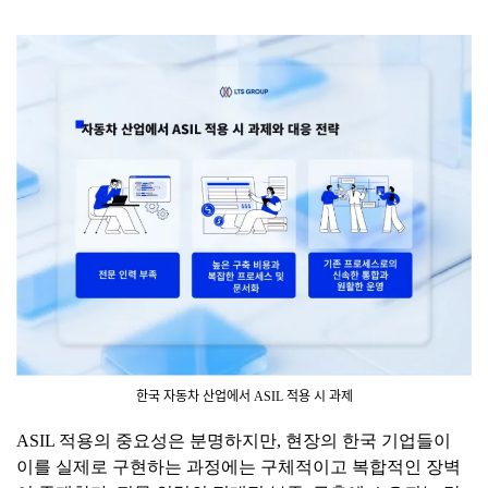
한국 자동차 산업에서 ASIL 적용 시 과제
ASIL 적용의 중요성은 분명하지만, 현장의 한국 기업들이
이를 실제로 구현하는 과정에는 구체적이고 복합적인 장벽