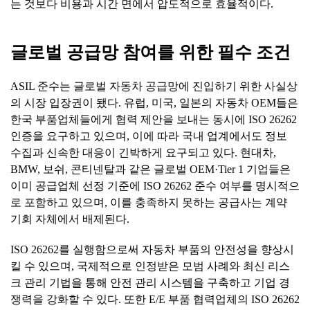
는 것보다 비용과 시간 면에서 압도적으로 효율적이다.
글로벌 공급망 참여를 위한 필수 조건
ASIL 준수는 글로벌 자동차 공급망에 진입하기 위한 사실상
의 시장 입장권이 됐다. 유럽, 미국, 일본의 자동차 OEM들은
한국 부품업체들에게 협력 제안을 보내는 동시에 ISO 26262
인증을 요구하고 있으며, 이에 따라 국내 업계에서도 정보
수집과 신속한 대응이 긴박하게 요구되고 있다. 현대차,
BMW, 보쉬, 콘티넨탈과 같은 글로벌 OEM·Tier 1 기업들은
이미 공급업체 선정 기준에 ISO 26262 준수 여부를 명시적으
로 포함하고 있으며, 이를 충족하지 못하는 공급사는 계약
기회 자체에서 배제된다.
ISO 26262를 실행함으로써 자동차 부품의 안전성을 향상시
킬 수 있으며, 국제적으로 인정받은 모범 사례와 최신 리스
크 관리 기법을 통해 안전 관리 시스템을 구축하고 기업 경
쟁력을 강화할 수 있다. 또한 E/E 부품 협력업체의 ISO 26262