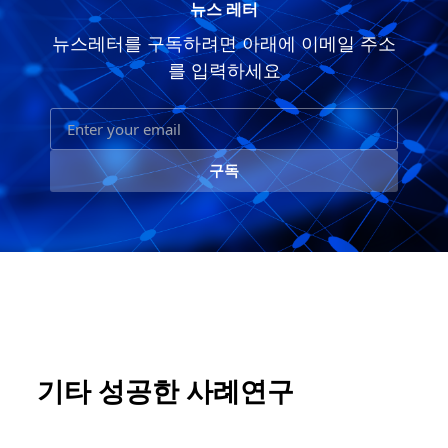
뉴스 레터
뉴스레터를 구독하려면 아래에 이메일 주소
를 입력하세요
구독
기타 성공한 사례연구