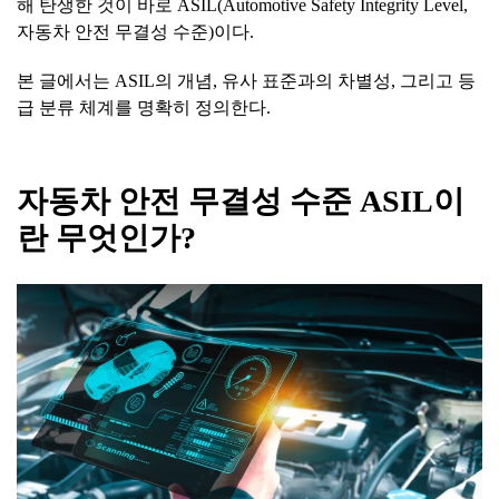
해 탄생한 것이 바로 ASIL(Automotive Safety Integrity Level,
자동차 안전 무결성 수준)이다.
본 글에서는 ASIL의 개념, 유사 표준과의 차별성, 그리고 등
급 분류 체계를 명확히 정의한다.
자동차 안전 무결성 수준 ASIL이
란 무엇인가?