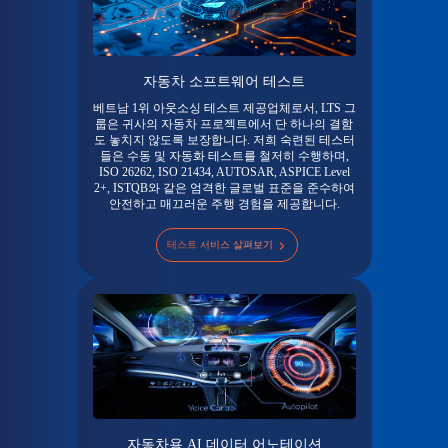
자동차 소프트웨어 테스트
베트남 1위 아웃소싱 테스트 제공업체로서, LTS 그
룹은 귀사의 자동차 프로젝트에서 단 하나의 결함
도 놓치지 않도록 보장합니다. 저희 숙련된 테스터
들은 수동 및 자동화 테스트를 철저히 수행하며,
ISO 26262, ISO 21434, AUTOSAR, ASPICE Level
2+, ISTQB와 같은 엄격한 글로벌 표준을 준수하여
안전하고 매끄러운 주행 경험을 제공합니다.
테스트 서비스 살펴보기
자동차용 AI 데이터 어노테이션