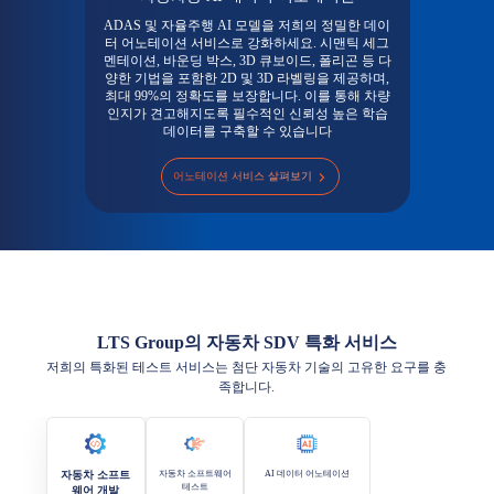
ADAS 및 자율주행 AI 모델을 저희의 정밀한 데이
터 어노테이션 서비스로 강화하세요. 시맨틱 세그
멘테이션, 바운딩 박스, 3D 큐보이드, 폴리곤 등 다
양한 기법을 포함한 2D 및 3D 라벨링을 제공하며,
최대 99%의 정확도를 보장합니다. 이를 통해 차량
인지가 견고해지도록 필수적인 신뢰성 높은 학습
데이터를 구축할 수 있습니다
어노테이션 서비스 살펴보기
LTS Group의 자동차 SDV 특화 서비스
저희의 특화된 테스트 서비스는 첨단 자동차 기술의 고유한 요구를 충
족합니다.
자동차 소프트
자동차 소프트웨어
AI 데이터 어노테이션
테스트
웨어 개발