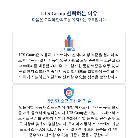
LTS Group 선택하는 이유
다음은 고객의 만족도를 유지하는 주요입니다
고품질
LTS Group은 자동차 소프트웨어 엔지니어링 표준을 철저히 따
르며, 기능적 및 비기능적 요구 사항을 모두 충족하는 고품질 소
프트웨어를 제공합니다. 우리의 철저한 품질 보증은 수동 및 자
동화된 테스트와 지속적인 통합 및 배포를 결합하여 문제를 신
속하게 식별하고 해결하며 신뢰할 수 있는 성능을 보장합니다.
안전한 소프트웨어 개발
믿음직한 자동차 소프트웨어 개발 회사로서 LTS Group은 보안
을 매우 중요하게 생각합니다. LTS Group은 개발 프로세스와 프
로젝트 관리를 귀하의 지역에 특화된 산업 표준 및 규정 준수 요
구 사항에 맞추어 정렬합니다. 우리의 자동차 소프트웨어 개발
프로세스는 ASPICE, 기능 안전 및 사이버 보안 표준을 엄격히
준수하여 신뢰할 수 있는 최종 제품을 제공합니다.