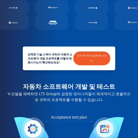
강력한 기술 스택이 귀하의 자동차 소
전문가와 무료 상담을 받아보세
프트웨어 개발 프로젝트를 어떻게 변
요.
화시키는지 확인해보세요!
자동차 소프트웨어 개발 및 테스트
V-모델을 채택하면 LTS Group의 검증된 엔지니어들이 체계적이고 효율적으
로 귀하의 프로젝트를 수행할 수 있습니다.
Acceptance test plan