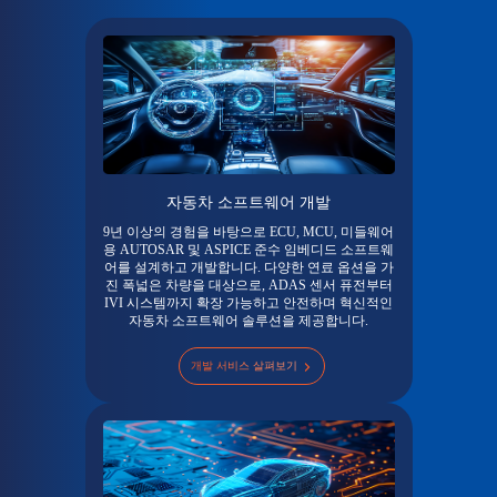
자동차 소프트웨어 개발
9년 이상의 경험을 바탕으로 ECU, MCU, 미들웨어
용 AUTOSAR 및 ASPICE 준수 임베디드 소프트웨
어를 설계하고 개발합니다. 다양한 연료 옵션을 가
진 폭넓은 차량을 대상으로, ADAS 센서 퓨전부터
IVI 시스템까지 확장 가능하고 안전하며 혁신적인
자동차 소프트웨어 솔루션을 제공합니다.
개발 서비스 살펴보기