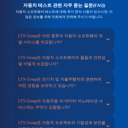
자동차 테스트 관련 자주 묻는 질문(FAQ)
자동차 소프트웨어 테스트에 대해 추가 문의 사항이 있으시면, 더
많은 정보를 위해 저희에게 연락해 주시기 바랍니다.
LTS Group은 어떤 종류의 자동차 소프트웨어 개
발 서비스를 제공합니까?
LTS Group은 자동차 소프트웨어의 품질과 안전성
을 어떻게 보장합니까?
LTS Group은 전기차 및 자율주행차와 관련하여
어떤 경험을 보유하고 있습니까?
LTS Group의 자동차용 AI 데이터 어노테이션 서
비스에는 무엇이 포함됩니까?
LTS Group은 자동차 프로젝트의 기밀성과 보안을