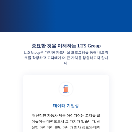
중요한 것을 이해하는 LTS Group
LTS Group은 다양한 파트너십 프로그램을 통해 네트워
크를 확장하고 고객에게 더 큰 가치를 창출하고자 합니
다.
데이터 기밀성
혁신적인 자동차 제품 아이디어는 고객을 끌
어들이는 매력으로서 그 가치가 있습니다. 신
선한 아이디어 뿐만 아니라 회사 정보와 데이