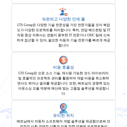
숙련되고 다양한 인재 풀
LTS Group은 다양한 기술 전문성을 가진 전문가들을 모아 복잡
도가 다양한 프로젝트를 처리합니다. 특히, 전담 헤드헌팅 및 IT
직원 증강 자회사는 경험이 풍부한 IT 전문가나 ODC 팀에 신속
하게 접근할 수 있어, 필요한 자동차 기술 전문가를 빠르게 제공
합니다
비용 효율성
LTS Group은 오픈 소스 기술, 재사용 가능한 코드 라이브러리
및 효율적인 프로젝트 관리를 활용하여 개발 비용을 최소화하
면서도 뛰어난 결과를 제공합니다. 또한, 베트남의 경쟁력 있는
아웃소싱 요율 덕분에 예산에 맞는 고품질 솔루션을 제공합니
다.
유리한 위치
베트남에서 자동차 소프트웨어 개발 솔루션을 제공함으로써 안
정적인 사회 경제적 상황과 지원 정책 덕분에 프로젝트들이