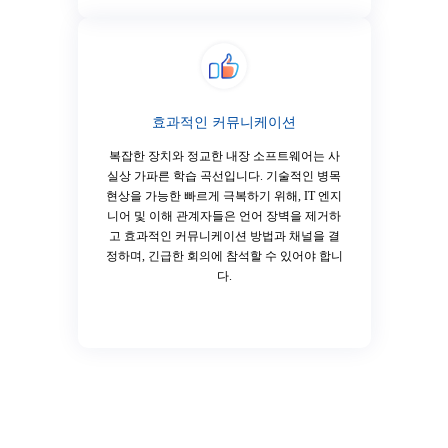
효과적인 커뮤니케이션
복잡한 장치와 정교한 내장 소프트웨어는 사
실상 가파른 학습 곡선입니다. 기술적인 병목
현상을 가능한 빠르게 극복하기 위해, IT 엔지
니어 및 이해 관계자들은 언어 장벽을 제거하
고 효과적인 커뮤니케이션 방법과 채널을 결
정하며, 긴급한 회의에 참석할 수 있어야 합니
다.