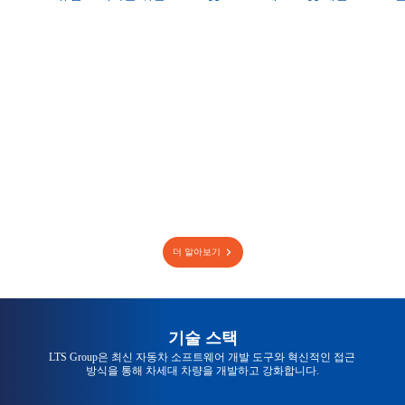
더 알아보기
기술 스택
LTS Group은 최신 자동차 소프트웨어 개발 도구와 혁신적인 접근
방식을 통해 차세대 차량을 개발하고 강화합니다.