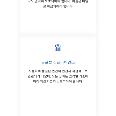
터도 엄격히 보호되어야 합니다. 이들은 비밀
로 취급되어야 합니다.
글로벌 컴플라이언스
자동차의 품질은 인간의 안전과 직접적으로
관련되기 때문에, 모든 장비는 엄격한 기준에
따라 제조되고 테스트되어야 합니다.