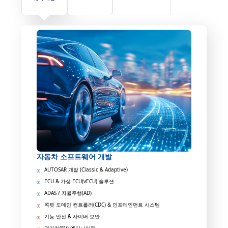
자동차 소프트웨어 개발
AUTOSAR 개발 (Classic & Adaptive)
ECU & 가상 ECU(vECU) 솔루션
ADAS / 자율주행(AD)
콕핏 도메인 컨트롤러(CDC) & 인포테인먼트 시스템
기능 안전 & 사이버 보안