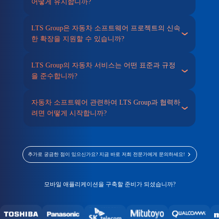
어떻게 유지합니까?
LTS Group은 자동차 소프트웨어 프로젝트의 신속
한 확장을 지원할 수 있습니까?
LTS Group의 자동차 서비스는 어떤 표준과 규정
을 준수합니까?
자동차 소프트웨어 관련하여 LTS Group과 협력하
려면 어떻게 시작합니까?
추가로 궁금한 점이 있으신가요? 지금 바로 저희 전문가에게 문의하세요!
모바일 애플리케이션을 구축할 준비가 되셨습니까?