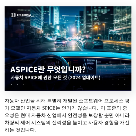
자동차 산업을 위해 특별히 개발된 소프트웨어 프로세스 평
가 모델인 지동차 SPICE는 인기가 많습니다. 이 표준의 중
요성은 현대 자동차 산업에서 안전성을 보장할 뿐만 아니라
차량의 제어 시스템의 신뢰성을 높이고 사용자 경험을 개선
하는 것입나다.