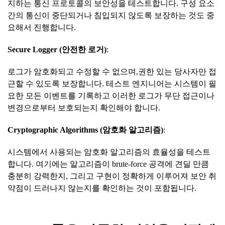
지하는 통신 프로토콜의 보안성을 테스트합니다. 구성 요소
간의 통신이 중단되거나 침입되지 않도록 보장하는 것도 중
요해서 진행합니다.
Secure Logger (
안전한
로거
)
:
로그가 암호화되고 수정할 수 없으며,권한 있는 당사자만 접
근할 수 있도록 보장합니다. 테스트 엔지니어는 시스템이 필
요한 모든 이벤트를 기록하고 이러한 로그가 무단 접근이나
변경으로부터 보호되는지 확인해야 합니다.
Cryptographic Algorithms (
암호화
알고리즘
)
:
시스템에서 사용되는 암호화 알고리즘의 효율성을 테스트
합니다. 여기에는 알고리즘이 brute-force 공격에 견딜 만큼
충분히 강력한지, 그리고 구현이 정확하게 이루어져 보안 취
약점이 드러나지 않는지를 확인하는 것이 포함됩니다.