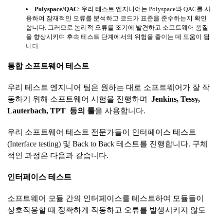
Polyspace/QAC
: 우리 테스트 엔지니어는 Polyspace와 QAC를 사
용하여 잠재적인 오류를 분석하고 코드가 표준을 준수하는지 확인
합니다. 그러므로 논리적 오류를 조기에 발견하고 소프트웨어 품질
을 향상시키며 후속 테스트 단계에서의 위험을 줄이는 데 도움이 됩
니다.
통합
소프트웨어
테스트
우리 테스트 엔지니어 팀은 원하는 대로 소프트웨어가 잘 작
동하기 위해 소프트웨어 시험을 진행하며
Jenkins, Tessy,
Lauterbach, TPT
등의
툴
을 사용합니다.
우리 소프트웨어 테스트 전문가들이 인터페이스 테스트
(Interface testing) 및 Back to Back 테스트를 진행합니다. 구체
적인 과정은 다음과 같습니다.
인터페이스
테스트
소프트웨어 모듈 간의 인터페이스를 테스트하여 모듈들이
상호작용할 때 정확하게 작동하고 오류를 발생시키지 않도