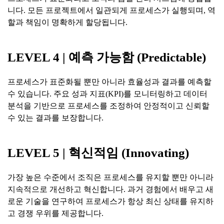
니다. 모든 프로젝트에서 일관되게 프로세스가 실행되며, 역
할과 책임이 명확하게 할당됩니다.
LEVEL 4 |
예측
가능함
(Predictable)
프로세스가 표준화될 뿐만 아니라 효율성과 결과를 예측할
수 있습니다. 주요 성과 지표(KPI)를 모니터링하고 데이터
분석을 기반으로 프로세스를 조정하여 안정적이고 신뢰할
수 있는 결과를 보장합니다.
LEVEL 5 |
혁신적임
(Innovating)
가장 높은 수준에서 조직은 프로세스를 유지할 뿐만 아니라
지속적으로 개선하고 혁신합니다. 과거 경험에서 배우고 새
로운 기술을 연구하여 프로세스가 항상 최신 상태를 유지하
고 경쟁 우위를 제공합니다.