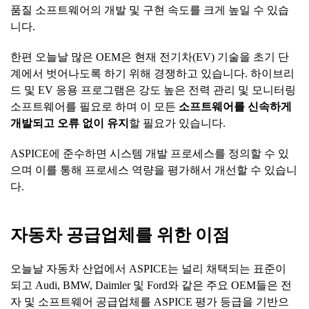
품질 소프트웨어의 개발 및 구현 속도를 크게 높일 수 있습
니다.
한편 오늘날 많은 OEM은 현재 전기차(EV) 기술을 초기 단
계에서 벗어나도록 하기 위해 경쟁하고 있습니다. 하이브리
드 및 EV 응용 프로그램은 강도 높은 전력 관리 및 모니터링
소프트웨어를 필요로 하며 이 모든
소프트웨어를
신속하게
개발되고
오류
없이
유지
할 필요가 있습니다.
ASPICE에 준수하면 시스템 개발 프로세스를 정의할 수 있
으며 이를 통해 프로세스 역량을 평가해서 개선할 수 있습니
다.
자동차
공급업체를
위한
이점
오늘날 자동차 산업에서 ASPICE는 널리 채택되는 표준이
되고 Audi, BMW, Daimler 및 Ford와 같은 주요 OEM들은 전
자 및 소프트웨어 공급업체를 ASPICE 평가 등급을 기반으