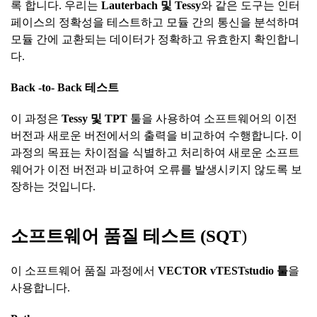
록 합니다. 우리는
Lauterbach
및
Tessy
와 같은 도구는 인터
페이스의 정확성을 테스트하고 모듈 간의 통신을 분석하며
모듈 간에 교환되는 데이터가 정확하고 유효한지 확인합니
다.
Back -to- Back
테스트
이 과정은
Tessy
및
TPT
툴을 사용하여 소프트웨어의 이전
버전과 새로운 버전에서의 출력을 비교하여 수행합니다. 이
과정의 목표는 차이점을 식별하고 처리하여 새로운 소프트
웨어가 이전 버전과 비교하여 오류를 발생시키지 않도록 보
장하는 것입니다.
소프트웨어
품질
테스트
(SQT
)
이 소프트웨어 품질 과정에서
VECTOR vTESTstudio
툴
을
사용합니다.