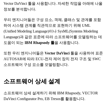
Vector DaVinci 툴을 사용합니다. 자세한 작업을 아래에 나올
정보를 분석합니다.
우리 엔지니어들은 구성 요소, 객체, 클래스 및 관계를 포함
하여 시스템 관계를 직관적으로 표현하기 위해 UML
(Unified Modeling Language)이나 SysML(Systems Modeling
Language)과 같은 표준에 따라 소프트웨어를 모델링하는 데
도움이 되는
IBM Rhapsody
툴
을 사용합니다.
또한 우리 엔지니어들은
Vector DaVinci
툴을 사용하여 표준
AUTOSAR에 따라 ECU-전자 제어 장치 전자 구조 및 SWC
소프트웨어 구성 요소를 모델링합니다.
소프트웨어
상세
설계
소프트웨어 상세 설계하기 위해 IBM Rhapsody, VECTOR
DaVinci Configurator Pro, EB Tresos를 활용합니다.