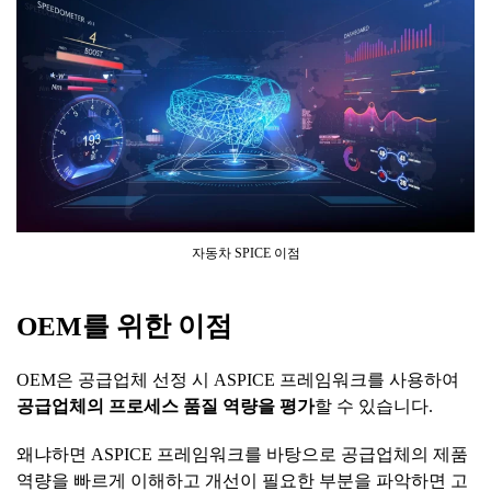
자동차 SPICE 이점
OEM
를
위한
이점
OEM은 공급업체 선정 시 ASPICE 프레임워크를 사용하여
공급업체의
프로세스
품질
역량을
평가
할 수 있습니다.
왜냐하면 ASPICE 프레임워크를 바탕으로 공급업체의 제품
역량을 빠르게 이해하고 개선이 필요한 부분을 파악하면 고