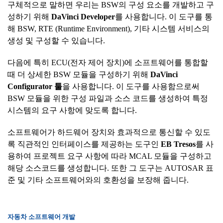
구체적으로 말하면 우리는 BSW의 구성 요소를 개발하고 구
성하기 위해
DaVinci Developer
를 사용합니다. 이 도구를 통
해 BSW, RTE (Runtime Environment), 기타 시스템 서비스의
생성 및 구성할 수 있습니다.
다음에 특히 ECU(전자 제어 장치)에 소프트웨어를 통합할
때 더 상세한 BSW 모듈을 구성하기 위해
DaVinci
Configurator
툴
을 사용합니다. 이 도구를 사용함으로써
BSW 모듈을 위한 구성 파일과 소스 코드를 생성하여 특정
시스템의 요구 사항에 맞도록 합니다.
소프트웨어가 하드웨어 장치와 효과적으로 통신할 수 있도
록 직관적인 인터페이스를 제공하는 도구인
EB Tresos
를 사
용하여 프로젝트 요구 사항에 따라 MCAL 모듈을 구성하고
해당 소스코드를 생성합니다. 또한 그 도구는 AUTOSAR 표
준 및 기타 소프트웨어와의 호환성을 보장해 줍니다.
자동차 소프트웨어 개발