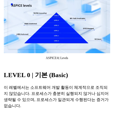
ASPICE의 Levels
LEVEL 0 |
기본
(Basic)
이 레벨에서는 소프트웨어 개발 활동이 체계적으로 조직되
지 않았습니다. 프로세스가 충분히 실행되지 않거나 심지어
생략될 수 있으며, 프로세스가 일관되게 수행된다는 증거가
없습니다.