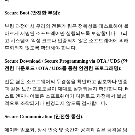
Secure Boot (
안전한
부팅
)
:
부팅 과정에서 우리의 전문가 팀은 정확성을 테스트하여 올
바르게 서명된 소프트웨어만 실행되도록 보장합니다. 그리
고 시스템이 악성 코드나 인증되지 않은 소프트웨어에 의해
후회되지 않도록 확인해야 합니다.
Secure Download / Secure Programming via OTA / UDS (
안
전한
다운로드
/ OTA / UDS
를
통한
안전한
프로그래밍
)
:
전문 팀은 소프트웨어의 무결성을 확인하고 암호화나 인증
과 같은 보안 프로토콜이 제대로 실행되는지 확인합니다. 테
스트 엔지니어들은 소프트웨어가 다운로드 과정에서 불법
적으로 조작되거나 변경되지 않도록 검사합니다.
Secure Communication (
안전한
통신
)
:
데이터 암호화, 장치 인증 및 중간자 공격과 같은 공격을 탐