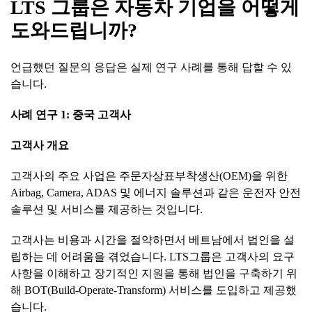
LTS
그룹은
자동차
기업을
어떻게
도와드립니까
?
언급했던 질문의 응답은 실제 연구 사례를 통해 답할 수 있
습니다.
사례
연구
1:
중국
고객사
고객사
개요
고객사의 주요 사업은 주문자상표부착생산(OEM)을 위한
Airbag, Camera, ADAS 및 에너지 솔루션과 같은 운전자 안전
솔루션 및 서비스를 제공하는 것입니다.
고객사는 비용과 시간을 절약하면서 베트남에서 법인을 설
립하는 데 어려움을 겪었습니다. LTS그룹은 고객사의 요구
사항을 이해하고 장기적인 지원을 통해 법인을 구축하기 위
해 BOT(Build-Operate-Transform) 서비스를 도입하고 제공했
습니다.