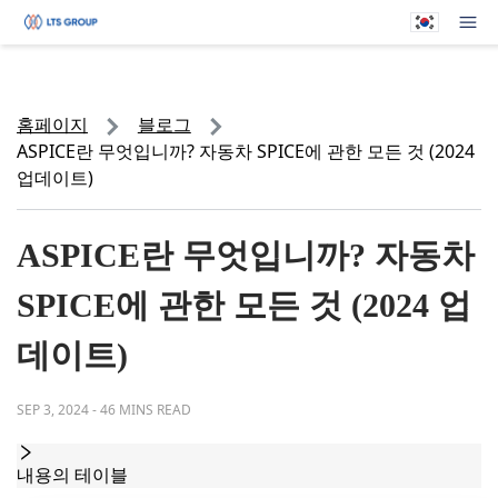
귀하의 회사
메뉴
홈페이지
블로그
ASPICE란 무엇입니까? 자동차 SPICE에 관한 모든 것 (2024
업데이트)
ASPICE란 무엇입니까? 자동차
SPICE에 관한 모든 것 (2024 업
데이트)
SEP 3, 2024
-
46 MINS READ
내용의 테이블