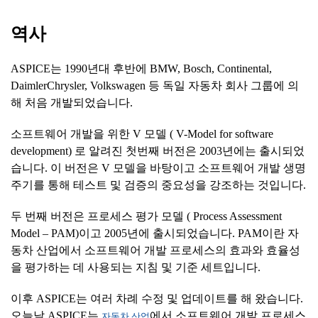
역사
ASPICE는 1990년대 후반에 BMW, Bosch, Continental,
DaimlerChrysler, Volkswagen 등 독일 자동차 회사 그룹에 의
해 처음 개발되었습니다.
소프트웨어 개발을 위한 V 모델 ( V-Model for software
development) 로 알려진 첫번째 버전은 2003년에는 출시되었
습니다. 이 버전은 V 모델을 바탕이고 소프트웨어 개발 생명
주기를 통해 테스트 및 검증의 중요성을 강조하는 것입니다.
두 번째 버전은 프로세스 평가 모델 ( Process Assessment
Model – PAM)이고 2005년에 출시되었습니다. PAM이란 자
동차 산업에서 소프트웨어 개발 프로세스의 효과와 효율성
을 평가하는 데 사용되는 지침 및 기준 세트입니다.
이후 ASPICE는 여러 차례 수정 및 업데이트를 해 왔습니다.
오늘날 ASPICE는
에서 소프트웨어 개발 프로세스
자동차 산업