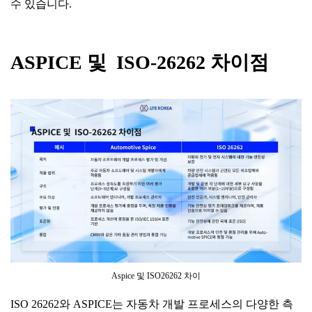
수 있습니다.
ASPICE
및
ISO-26262
차이점
Aspice 및 ISO26262 차이
ISO 26262와 ASPICE는 자동차 개발 프로세스의 다양한 측