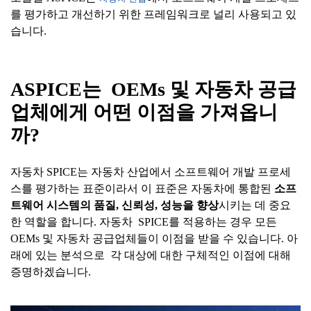
를 평가하고 개선하기 위한 프레임워크로 널리 사용되고 있
습니다.
ASPICE
는
OEMs
및
자동차
공급
업체에게
어떤
이점을
가져옵니
까
?
자동차 SPICE는 자동차 산업에서 소프트웨어 개발 프로세
스를 평가하는 표준이라서 이 표준은 자동차에 통합된
소프
트웨어
시스템의
품질
,
신뢰성
,
성능을
향상
시키는 데 중요
한 역할을 합니다. 자동차 SPICE를 적용하는 경우 모든
OEMs 및 자동차 공급업체들이 이점을 받을 수 있습니다. 아
래에 있는 분석으로 각 대상에 대한 구체적인 이점에 대해
증명하겠습니다.