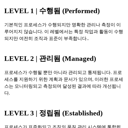
LEVEL 1 |
수행됨
(Performed)
기본적인 프로세스가 수행되지만 명확한 관리나 측정이 이
루어지지 않습니다. 이 레벨에서는 특정 작업과 활동이 수행
되지만 여전히 조직과 표준이 부족합니다..
LEVEL 2 |
관리됨
(Managed)
프로세스가 수행될 뿐만 아니라 관리되고 통제됩니다. 프로
세스를 지원하기 위한 계획과 문서가 있으며, 이러한 프로세
스는 모니터링되고 측정되며 달성된 결과에 따라 개선됩니
다.
LEVEL 3 |
정립됨
(Established)
프로세스가 표준화되고 조직의 품질 관리 시스템에 통합됩