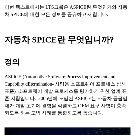
이번 텍스트에서는 LTS그룹은 ASPICE란 무엇인가와 자동
차 SPICE에 대한 모든 정보를 공유하고자 합니다.
자동차
SPICE
란
무엇입니까
?
정의
ASPICE (Automotive Software Process Improvement and
Capability dEtermination- 차량용 소프트웨어 프로세스 심사
표준) 소프트웨어 개발 프로세스를 평가하기 위한 업계 표
준 지침입니다. 2005년에 도입된 ASPICE는 자동차 공급업
체가 개발 초기에 결함을 식별하고 OEM 요구 사항이 충족
되도록 하는 모범 사례를 통합하도록 돕습니다.