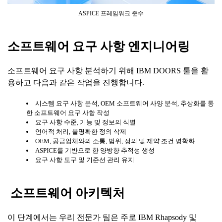
ASPICE 프레임워크 준수
소프트웨어
요구
사항
엔지니어링
소프트웨어 요구 사항 분석하기 위해 IBM DOORS 툴을 활
용하고 다음과 같은 작업을 진행합니다.
시스템 요구 사항 분석, OEM 소프트웨어 사양 분석, 추상화를 통
한 소프트웨어 요구 사항 작성
요구 사항 수준, 기능 및 정보의 식별
언어적 처리, 불명확한 정의 삭제
OEM, 공급업체와의 소통, 범위, 정의 및 제약 조건 명확화
ASPICE를 기반으로 한 양방향 추적성 생성
요구 사항 도구 및 기준선 관리 유지
소프트웨어
아키텍처
이 단계에서는 우리 전문가 팀은 주로 IBM Rhapsody 및