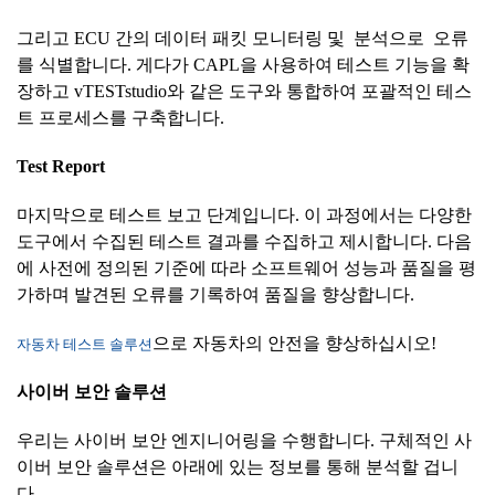
그리고 ECU 간의 데이터 패킷 모니터링 및 분석으로 오류
를 식별합니다. 게다가 CAPL을 사용하여 테스트 기능을 확
장하고 vTESTstudio와 같은 도구와 통합하여 포괄적인 테스
트 프로세스를 구축합니다.
Test Report
마지막으로 테스트 보고 단계입니다. 이 과정에서는 다양한
도구에서 수집된 테스트 결과를 수집하고 제시합니다. 다음
에 사전에 정의된 기준에 따라 소프트웨어 성능과 품질을 평
가하며 발견된 오류를 기록하여 품질을 향상합니다.
으로 자동차의 안전을 향상하십시오!
자동차 테스트 솔루션
사이버
보안
솔루션
우리는 사이버 보안 엔지니어링을 수행합니다. 구체적인 사
이버 보안 솔루션은 아래에 있는 정보를 통해 분석할 겁니
다.