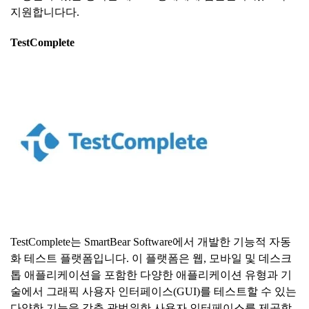
지원합니다다.
TestComplete
TestComplete는 SmartBear Software에서 개발한 기능적 자동
화 테스트 플랫폼입니다. 이 플랫폼은 웹, 모바일 및 데스크
톱 애플리케이션을 포함한 다양한 애플리케이션 유형과 기
술에서 그래픽 사용자 인터페이스(GUI)를 테스트할 수 있는
다양한 기능을 갖춘 광범위한 사용자 인터페이스를 제공합