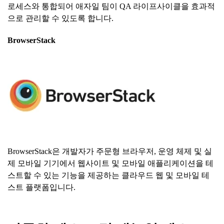
로세스와 통합되어 애자일 팀이 QA 라이프사이클을 효과적
으로 관리할 수 있도록 합니다.
BrowserStack
BrowserStack은 개발자가 주문형 브라우저, 운영 체제 및 실
제 모바일 기기에서 웹사이트 및 모바일 애플리케이션을 테
스트할 수 있는 기능을 제공하는 클라우드 웹 및 모바일 테
스트 플랫폼입니다.