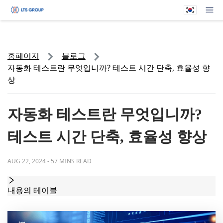
귀하의 회사
메뉴
홈페이지
블로그
자동화 테스트란 무엇입니까? 테스트 시간 단축, 효율성 향
상
자동화 테스트란 무엇입니까?
테스트 시간 단축, 효율성 향상
AUG 22, 2024
-
57 MINS READ
내용의 테이블