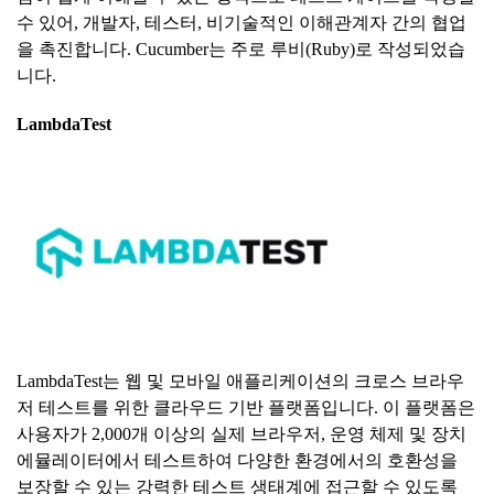
수 있어, 개발자, 테스터, 비기술적인 이해관계자 간의 협업
을 촉진합니다. Cucumber는 주로 루비(Ruby)로 작성되었습
니다.
LambdaTest
LambdaTest는 웹 및 모바일 애플리케이션의 크로스 브라우
저 테스트를 위한 클라우드 기반 플랫폼입니다. 이 플랫폼은
사용자가 2,000개 이상의 실제 브라우저, 운영 체제 및 장치
에뮬레이터에서 테스트하여 다양한 환경에서의 호환성을
보장할 수 있는 강력한 테스트 생태계에 접근할 수 있도록