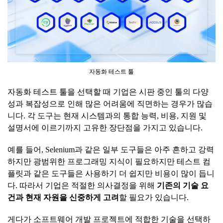
자동화 테스트 툴
자동화 테스트 툴을 선택할 때 기업은 시판 중인 툴의 다양
성과 복잡성으로 인해 많은 어려움에 직면하는 경우가 많습
니다. 각 도구는 현재 시스템과의 통합 능력, 비용, 지원 및
설명서에 이르기까지 고유한 장단점을 가지고 있습니다.
예를 들어, Selenium과 같은 일부 도구들은 아주 흔하고 강력
하지만 광범위한 프로그래밍 지식이 필요하지만 테스트 컴
플릿과 같은 도구들은 사용하기 더 쉽지만 비용이 많이 듭니
다. 따라서 기업은 적절한 의사결정을 위해
기존의
기술
요
건과
현재
자원을
신중하게
고려
할 필요가 있습니다.
게다가 소프트웨어 개발 프로젝트에 적합한 기술을 선택하