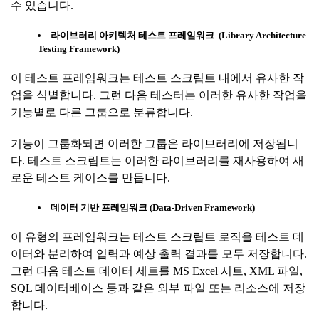
수 있습니다.
라이브러리
아키텍처
테스트
프레임워크
(Library Architecture
Testing Framework)
이 테스트 프레임워크는 테스트 스크립트 내에서 유사한 작
업을 식별합니다. 그런 다음 테스터는 이러한 유사한 작업을
기능별로 다른 그룹으로 분류합니다.
기능이 그룹화되면 이러한 그룹은 라이브러리에 저장됩니
다. 테스트 스크립트는 이러한 라이브러리를 재사용하여 새
로운 테스트 케이스를 만듭니다.
데이터
기반
프레임워크
(Data-Driven Framework)
이 유형의 프레임워크는 테스트 스크립트 로직을 테스트 데
이터와 분리하여 입력과 예상 출력 결과를 모두 저장합니다.
그런 다음 테스트 데이터 세트를 MS Excel 시트, XML 파일,
SQL 데이터베이스 등과 같은 외부 파일 또는 리소스에 저장
합니다.