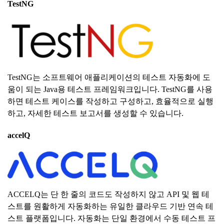
TestNG
TestNG는 소프트웨어 애플리케이션의 테스트 자동화에 도
움이 되는 Java용 테스트 프레임워크입니다. TestNG를 사용
하면 테스트 케이스를 작성하고 구성하고, 효율적으로 실행
하고, 자세한 테스트 보고서를 생성할 수 있습니다.
accelQ
ACCELQ는 단 한 줄의 코드도 작성하지 않고 API 및 웹 테
스트를 원활하게 자동화하는 유일한 클라우드 기반 연속 테
스트 플랫폼입니다. 자동화는 단일 환경에서 수동 테스트 프