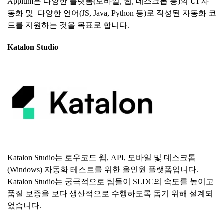
Appium은 다양한 플랫폼(모바일, 웹, 데스크톱 등)의 UI 자
동화 및 다양한 언어(JS, Java, Python 등)로 작성된 자동화 코
드를 지원하는 것을 목표로 합니다.
Katalon Studio
Katalon Studio는 로우코드 웹, API, 모바일 및 데스크톱
(Windows) 자동화 테스트를 위한 올인원 플랫폼입니다.
Katalon Studio는 궁극적으로 팀들이 SLDC의 속도를 높이고
품질 보증을 보다 생산적으로 수행하도록 돕기 위해 설계되
었습니다.