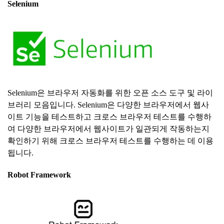
Selenium
Selenium은 브라우저 자동화를 위한 오픈 소스 도구 및 라이
브러리 모음입니다. Selenium은 다양한 브라우저에서 웹사
이트 기능을 테스트하고 크로스 브라우저 테스트를 수행하
여 다양한 브라우저에서 웹사이트가 일관되게 작동하는지
확인하기 위해 크로스 브라우저 테스트를 수행하는 데 이용
됩니다.
Robot Framework