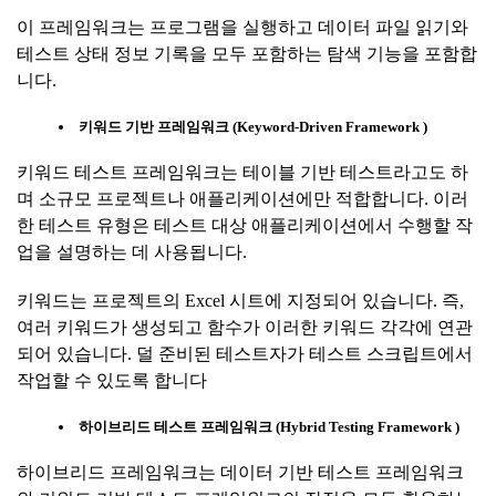
이 프레임워크는 프로그램을 실행하고 데이터 파일 읽기와
테스트 상태 정보 기록을 모두 포함하는 탐색 기능을 포함합
니다.
키워드
기반
프레임워크
(Keyword-Driven Framework )
키워드 테스트 프레임워크는 테이블 기반 테스트라고도 하
며 소규모 프로젝트나 애플리케이션에만 적합합니다. 이러
한 테스트 유형은 테스트 대상 애플리케이션에서 수행할 작
업을 설명하는 데 사용됩니다.
키워드는 프로젝트의 Excel 시트에 지정되어 있습니다. 즉,
여러 키워드가 생성되고 함수가 이러한 키워드 각각에 연관
되어 있습니다. 덜 준비된 테스트자가 테스트 스크립트에서
작업할 수 있도록 합니다
하이브리드
테스트
프레임워크
(Hybrid Testing Framework )
하이브리드 프레임워크는 데이터 기반 테스트 프레임워크