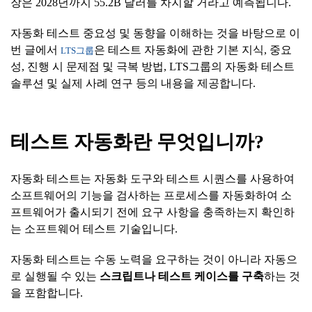
장은 2028년까지 55.2B 달러를 차지할 거라고 예측됩니다.
자동화 테스트 중요성 및 동향을 이해하는 것을 바탕으로 이
번 글에서
은 테스트 자동화에 관한 기본 지식, 중요
LTS그룹
성, 진행 시 문제점 및 극복 방법, LTS그룹의 자동화 테스트
솔루션 및 실제 사례 연구 등의 내용을 제공합니다.
테스트
자동화란
무엇입니까
?
자동화 테스트는 자동화 도구와 테스트 시퀀스를 사용하여
소프트웨어의 기능을 검사하는 프로세스를 자동화하여 소
프트웨어가 출시되기 전에 요구 사항을 충족하는지 확인하
는 소프트웨어 테스트 기술입니다.
자동화 테스트는 수동 노력을 요구하는 것이 아니라 자동으
로 실행될 수 있는
스크립트나
테스트
케이스를
구축
하는 것
을 포함합니다.