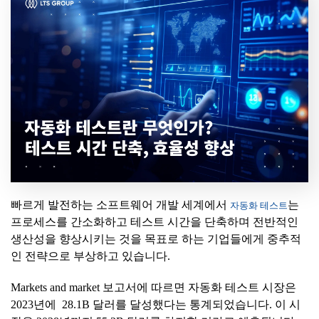
빠르게 발전하는 소프트웨어 개발 세계에서
는
자동화 테스트
프로세스를 간소화하고 테스트 시간을 단축하며 전반적인
생산성을 향상시키는 것을 목표로 하는 기업들에게 중추적
인 전략으로 부상하고 있습니다.
Markets and market 보고서에 따르면 자동화 테스트 시장은
2023년에 28.1B 달러를 달성했다는 통계되었습니다. 이 시