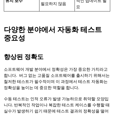
유지
보수
적인 업데이트 필
필요하지 않음
요
다양한
분야에서
자동화
테스트
중요성
향상된
정확도
소프트웨어 개발 분야에서 정확성은 가장 중요한 가치라고
합니다. 버그 없는 고품질 소프트웨어를 출시하기 위해서는
철저한 테스트가 필수적이며 이 과정에서 테스트 자동화는
정확성을 높이는 데 중요한 역할을 합니다.
수동 테스트는 인적 오류가 발생 가능하므로 취약할 모양입
니다. 반복적인 작업이나 복잡한 테스트 케이스를 수행할 때
실수가 발생하기 쉽기 때문에 테스트 결과의 정확성을 떨어