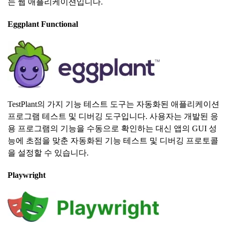
는 웹 애플리케이션입니다.
Eggplant Functional
TestPlant의 가지 기능 테스트 도구는 자동화된 애플리케이션
프로그램 테스트 및 디버깅 도구입니다. 사용자는 개발된 응
용 프로그램의 기능을 수동으로 확인하는 대신 앱의 GUI 성
능에 초점을 맞춘 자동화된 기능 테스트 및 디버깅 프로토콜
을 설정할 수 있습니다.
Playwright