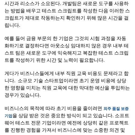
시간과 리소스가 소요된다. 개발팀은 새로운 도구를 사용하
는 방법을 배우고 테스트 스크립트를 작성한 다음 이러한 스
크립트가 제대로 작동하는지 확인하기 위해 많은 시간을 걸
립니다.
예를 들어 금융 부문의 한 기업은 그것의 시험 과정을 자동
화하기로 결정하다면 아웃소싱 임대하지 않은 경우 내부 테
스트 팀은 새로운 도구에 익숙해지고 복잡한 테스트 스크립
트를 작성하기 위한 시간 및 노력이 필요합니다.
게다가 비즈니스들에게 내부 직원 교육 비용도 문제라고 합
니다. 소규모 기술 스타트업이라면 초기 운영 비용에 상당
한 영향을 미치는 직원 교육에 대한 막대한 예산을 투입하는
경우가 있습니다.
비즈니스의 목적에 따라 초기 비용을 줄이려면
외주
품질
보증
을 상담 받은 것은 중요한 방식이 되고 있습니다. 소프트
기업
웨어 테스트 전문 기업이라면 예전에 상당히 같은 프로젝트
를 진행한 경험을 가져서 비즈니스에 맞는 소중한 의견 및