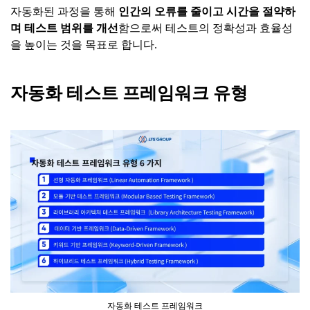
자동화된 과정을 통해
인간의
오류를
줄이고
시간을
절약하
며
테스트
범위를
개선
함으로써 테스트의 정확성과 효율성
을 높이는 것을 목표로 합니다.
자동화 테스트 프레임워크 유형
자동화 테스트 프레임워크