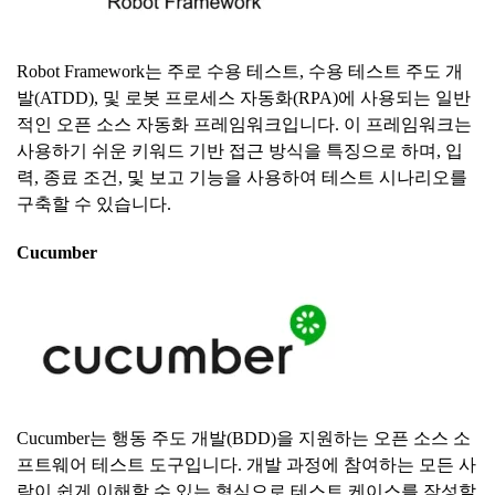
Robot Framework는 주로 수용 테스트, 수용 테스트 주도 개
발(ATDD), 및 로봇 프로세스 자동화(RPA)에 사용되는 일반
적인 오픈 소스 자동화 프레임워크입니다. 이 프레임워크는
사용하기 쉬운 키워드 기반 접근 방식을 특징으로 하며, 입
력, 종료 조건, 및 보고 기능을 사용하여 테스트 시나리오를
구축할 수 있습니다.
Cucumber
Cucumber는 행동 주도 개발(BDD)을 지원하는 오픈 소스 소
프트웨어 테스트 도구입니다. 개발 과정에 참여하는 모든 사
람이 쉽게 이해할 수 있는 형식으로 테스트 케이스를 작성할