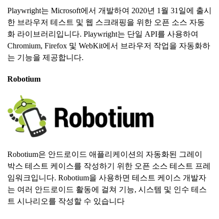
Playwright는 Microsoft에서 개발하여 2020년 1월 31일에 출시
한 브라우저 테스트 및 웹 스크래핑을 위한 오픈 소스 자동
화 라이브러리입니다. Playwright는 단일 API를 사용하여
Chromium, Firefox 및 WebKit에서 브라우저 작업을 자동화하
는 기능을 제공합니다.
Robotium
Robotium은 안드로이드 애플리케이션의 자동화된 그레이
박스 테스트 케이스를 작성하기 위한 오픈 소스 테스트 프레
임워크입니다. Robotium을 사용하면 테스트 케이스 개발자
는 여러 안드로이드 활동에 걸쳐 기능, 시스템 및 인수 테스
트 시나리오를 작성할 수 있습니다