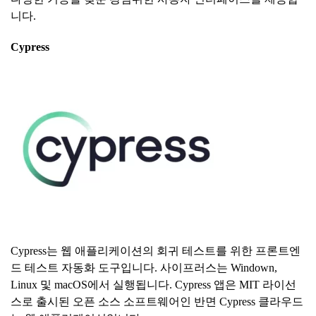
니다.
Cypress
Cypress는 웹 애플리케이션의 회귀 테스트를 위한 프론트엔
드 테스트 자동화 도구입니다. 사이프러스는 Windown,
Linux 및 macOS에서 실행됩니다. Cypress 앱은 MIT 라이선
스로 출시된 오픈 소스 소프트웨어인 반면 Cypress 클라우드