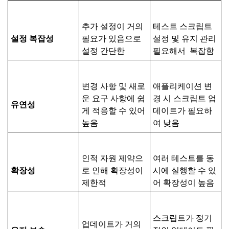
추가 설정이 거의
테스트 스크립트
설정
복잡성
필요가 있음으로
설정 및 유지 관리
설정 간단한
필요해서 복잡함
변경 사항 및 새로
애플리케이션 변
운 요구 사항에 쉽
경 시 스크립트 업
유연성
게 적응할 수 있어
데이트가 필요하
높음
여 낮음
인적 자원 제약으
여러 테스트를 동
확장성
로 인해 확장성이
시에 실행할 수 있
제한적
어 확장성이 높음
스크립트가 정기
업데이트가 거의