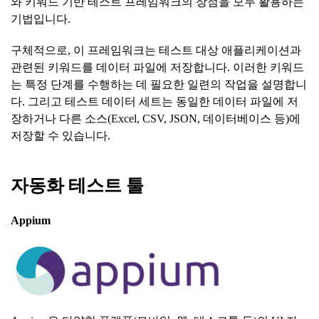
와 키워드 기반 테스트 프레임워크의 장점을 모두 활용하는
기법입니다.
구체적으로, 이 프레임워크는 테스트 대상 애플리케이션과
관련된 키워드를 데이터 파일에 저장합니다. 이러한 키워드
는 특정 단계를 수행하는 데 필요한 일련의 작업을 설명합니
다. 그리고 테스트 데이터 세트는 동일한 데이터 파일에 저
장하거나 다른 소스(Excel, CSV, JSON, 데이터베이스 등)에
저장할 수 있습니다.
자동화
테스트
툴
Appium