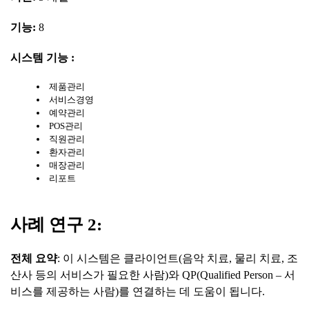
기능
:
8
시스템
기능
:
제품관리
서비스경영
예약관리
POS관리
직원관리
환자관리
매장관리
리포트
사례
연구
2:
전체
요약
: 이 시스템은 클라이언트(음악 치료, 물리 치료, 조
산사 등의 서비스가 필요한 사람)와 QP(Qualified Person – 서
비스를 제공하는 사람)를 연결하는 데 도움이 됩니다.