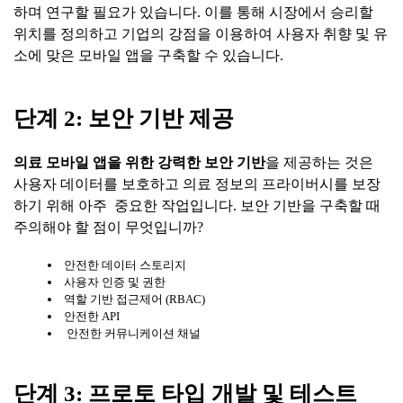
하며 연구할 필요가 있습니다. 이를 통해 시장에서 승리할
위치를 정의하고 기업의 강점을 이용하여 사용자 취향 및 유
소에 맞은 모바일 앱을 구축할 수 있습니다.
단계
2:
보안
기반
제공
의료
모바일
앱을
위한
강력한
보안
기반
을 제공하는 것은
사용자 데이터를 보호하고 의료 정보의 프라이버시를 보장
하기 위해 아주 중요한 작업입니다. 보안 기반을 구축할 때
주의해야 할 점이 무엇입니까?
안전한 데이터 스토리지
사용자 인증 및 권한
역할 기반 접근제어 (RBAC)
안전한 API
안전한 커뮤니케이션 채널
단계
3:
프로토
타입
개발
및
테스트