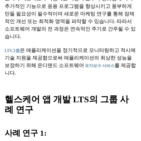
추가적인 기능으로 응용 프로그램을 향상시키고 풍부하게
만들 필요성이 필수적이며 새로운 마케팅 연구를 통해 잠재
적인 개선 또는 최적화 영역을 파악할 수 있습니다. 따라서
소프트웨어 개발의 전 과정은 연속적인 주기로 간주될 수 있
습니다.
은 애플리케이션을 정기적으로 모니터링하고 적시에
LTS그룹
기술 지원을 제공함으로써 애플리케이션의 최상한 성능을
보장하기 위해 온디맨드 소프트웨어
를 제공합
유지보수 서비스
니다.
헬스케어
앱
개발
LTS
의
그룹
사
례
연구
사례
연구
1: