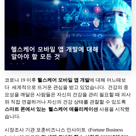
코로나 19 이후
헬스케어
모바일
앱
개발
에 대해 어느때보
다 세계적으로 뜨거운 관심을 받고 있었습니다. 건강의 중
요성을 깨달은 사람들은 자신의 건강을 관리 필요할 때 의사
와 직접 연결하거나 자신의 건강 상태를 관찰할 수 있도록
스마트
폰에서
있는
헬스케어
애플리케이션
사용을 시작했
습니다.
시장조사 기관 포춘비즈니스 인사이트 (Fortune Business