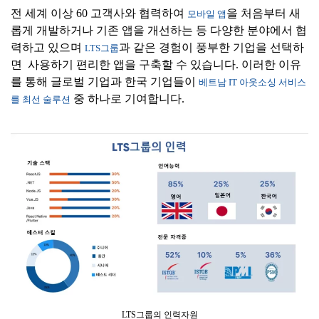
전 세계 이상 60 고객사와 협력하여
을 처음부터 새
모바일 앱
롭게 개발하거나 기존 앱을 개선하는 등 다양한 분야에서 협
력하고 있으며
과 같은 경험이 풍부한 기업을 선택하
LTS그룹
면 사용하기 편리한 앱을 구축할 수 있습니다. 이러한 이유
를 통해 글로벌 기업과 한국 기업들이
베트남 IT 아웃소싱 서비스
중 하나로 기여합니다.
를 최선 술루션
LTS그룹의 인력자원