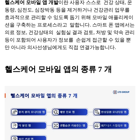
헬스케어
모바일
앱
개발
이란 사용자 스스로 건강 상태, 운
동량, 심전도, 심장박동 등을 제거하거나 건강관리 업무를
효과적으로 관리할 수 있도록 돕기 위해 모바일 애플리케이
션을 구축하는 프로세스라고 말합니다. 스마트 폰 앱에서는
의료 정보, 건강상태의 실험실 결과 검토, 처방 및 약속 관리
등이 포함되어 사용자가 정보를 손쉽게 접근할 수 있을 뿐
만 아니라 의사선생님에게도 직접 연결가능합니다.
헬스케어
모바일
앱의
종류
7
개