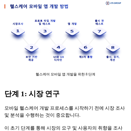
헬스케어 모바일 앱 개발을 위한 8 단계
단계
1:
시장
연구
모바일 헬스케어 개발 프로세스를 시작하기 전에 시장 조사
및 분석을 수행하는 것이 중요합니다.
이 초기 단계를 통해 시장의 요구 및 사용자의 취향을 조사