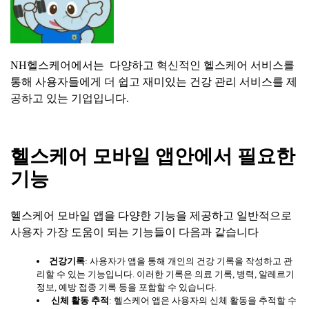
NH헬스케어에서는 다양하고 혁신적인 헬스케어 서비스를
통해 사용자들에게 더 쉽고 재미있는 건강 관리 서비스를 제
공하고 있는 기업입니다.
헬스케어
모바일
앱안에서
필요한
기능
헬스케어 모바일 앱을 다양한 기능을 제공하고 일반적으로
사용자 가장 도움이 되는 기능들이 다음과 같습니다
건강기록
: 사용자가 앱을 통해 개인의 건강 기록을 작성하고 관
리할 수 있는 기능입니다. 이러한 기록은 의료 기록, 병력, 알레르기
정보, 예방 접종 기록 등을 포함할 수 있습니다.
신체
활동
추적
: 헬스케어 앱은 사용자의 신체 활동을 추적할 수