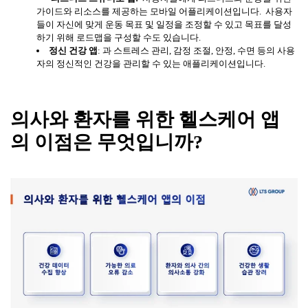
가이드와 리소스를 제공하는 모바일 어플리케이션입니다. 사용자
들이 자신에 맞게 운동 목표 및 일정을 조정할 수 있고 목표를 달성
하기 위해 로드맵을 구성할 수도 있습니다.
정신
건강
앱
: 과 스트레스 관리, 감정 조절, 안정, 수면 등의 사용
자의 정신적인 건강을 관리할 수 있는 애플리케이션입니다.
의사와
환자를
위한
헬스케어
앱
의
이점은
무엇입니까
?