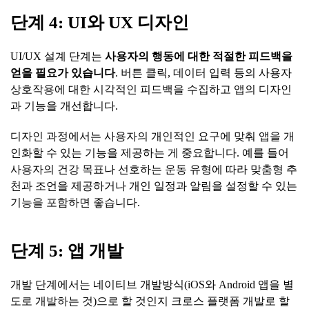
단계
4: UI
와
UX
디자인
UI/UX 설계 단계는
사용자의
행동에
대한
적절한
피드백을
얻을
필요가
있습니다
. 버튼 클릭, 데이터 입력 등의 사용자
상호작용에 대한 시각적인 피드백을 수집하고 앱의 디자인
과 기능을 개선합니다.
디자인 과정에서는 사용자의 개인적인 요구에 맞춰 앱을 개
인화할 수 있는 기능을 제공하는 게 중요합니다. 예를 들어
사용자의 건강 목표나 선호하는 운동 유형에 따라 맞춤형 추
천과 조언을 제공하거나 개인 일정과 알림을 설정할 수 있는
기능을 포함하면 좋습니다.
단계
5:
앱
개발
개발 단계에서는 네이티브 개발방식(iOS와 Android 앱을 별
도로 개발하는 것)으로 할 것인지 크로스 플랫폼 개발로 할