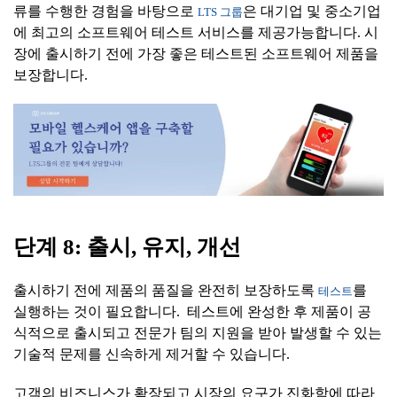
류를 수행한 경험을 바탕으로
은 대기업 및 중소기업
LTS 그룹
에 최고의 소프트웨어 테스트 서비스를 제공가능합니다. 시
장에 출시하기 전에 가장 좋은 테스트된 소프트웨어 제품을
보장합니다.
단계
8:
출시
,
유지
,
개선
출시하기 전에 제품의 품질을 완전히 보장하도록
를
테스트
실행하는 것이 필요합니다. 테스트에 완성한 후 제품이 공
식적으로 출시되고 전문가 팀의 지원을 받아 발생할 수 있는
기술적 문제를 신속하게 제거할 수 있습니다.
고객의 비즈니스가 확장되고 시장의 요구가 진화함에 따라