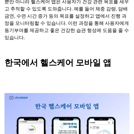
뿐만 아니라 헬스케어 앱은 사용자가 건강 관련 목표를 세우
고 추적할 수 있도록 도와줍니다. 예를 들어 체중 감량, 담배
금연, 수면 시간 증가 등의 목표를 설정하고 앱에서 진행 과
정을 모니터링할 수 있습니다. 이런 과정을 통해 사용자에게
동기부여를 제공하고 좋은 건강한 습관 형성에 도움을 줄 수
있습니다.
한국에서
헬스케어
모바일
앱