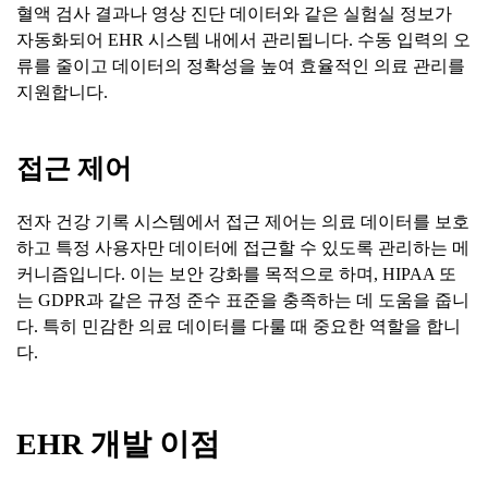
혈액 검사 결과나 영상 진단 데이터와 같은 실험실 정보가
자동화되어 EHR 시스템 내에서 관리됩니다. 수동 입력의 오
류를 줄이고 데이터의 정확성을 높여 효율적인 의료 관리를
지원합니다.
접근
제어
전자 건강 기록 시스템에서 접근 제어는 의료 데이터를 보호
하고 특정 사용자만 데이터에 접근할 수 있도록 관리하는 메
커니즘입니다. 이는 보안 강화를 목적으로 하며, HIPAA 또
는 GDPR과 같은 규정 준수 표준을 충족하는 데 도움을 줍니
다. 특히 민감한 의료 데이터를 다룰 때 중요한 역할을 합니
다.
EHR
개발
이점