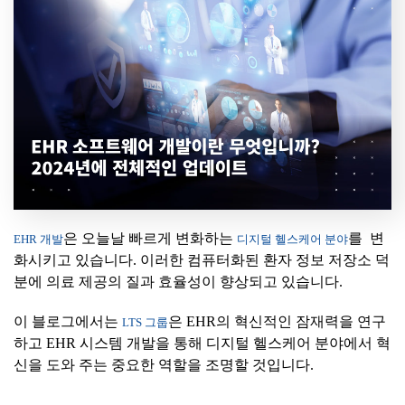
은 오늘날 빠르게 변화하는
를 변
EHR 개발
디지털 헬스케어 분야
화시키고 있습니다. 이러한 컴퓨터화된 환자 정보 저장소 덕
분에 의료 제공의 질과 효율성이 향상되고 있습니다.
이 블로그에서는
은 EHR의 혁신적인 잠재력을 연구
LTS 그룹
하고 EHR 시스템 개발을 통해 디지털 헬스케어 분야에서 혁
신을 도와 주는 중요한 역할을 조명할 것입니다.