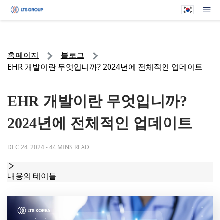
귀하의 회사
메뉴
홈페이지
블로그
EHR 개발이란 무엇입니까? 2024년에 전체적인 업데이트
EHR 개발이란 무엇입니까?
2024년에 전체적인 업데이트
DEC 24, 2024
-
44 MINS READ
내용의 테이블