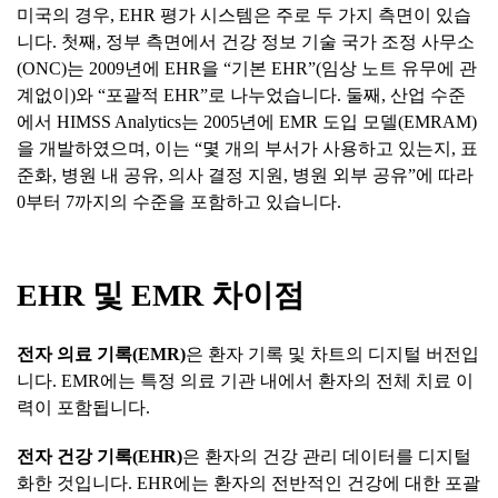
미국의 경우, EHR 평가 시스템은 주로 두 가지 측면이 있습
니다. 첫째, 정부 측면에서 건강 정보 기술 국가 조정 사무소
(ONC)는 2009년에 EHR을 “기본 EHR”(임상 노트 유무에 관
계없이)와 “포괄적 EHR”로 나누었습니다. 둘째, 산업 수준
에서 HIMSS Analytics는 2005년에 EMR 도입 모델(EMRAM)
을 개발하였으며, 이는 “몇 개의 부서가 사용하고 있는지, 표
준화, 병원 내 공유, 의사 결정 지원, 병원 외부 공유”에 따라
0부터 7까지의 수준을 포함하고 있습니다.
EHR
및
EMR
차이점
전자 의료 기록(EMR)
은 환자 기록 및 차트의 디지털 버전입
니다. EMR에는 특정 의료 기관 내에서 환자의 전체 치료 이
력이 포함됩니다.
전자 건강 기록(EHR)
은 환자의 건강 관리 데이터를 디지털
화한 것입니다. EHR에는 환자의 전반적인 건강에 대한 포괄