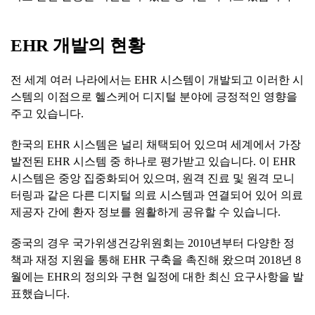
EHR 개발
의
현황
전 세계 여러 나라에서는 EHR 시스템이 개발되고 이러한 시
스템의 이점으로 헬스케어 디지털 분야에 긍정적인 영향을
주고 있습니다.
한국의 EHR 시스템은 널리 채택되어 있으며 세계에서 가장
발전된 EHR 시스템 중 하나로 평가받고 있습니다. 이 EHR
시스템은 중앙 집중화되어 있으며, 원격 진료 및 원격 모니
터링과 같은 다른 디지털 의료 시스템과 연결되어 있어 의료
제공자 간에 환자 정보를 원활하게 공유할 수 있습니다.
중국의 경우 국가위생건강위원회는 2010년부터 다양한 정
책과 재정 지원을 통해 EHR 구축을 촉진해 왔으며 2018년 8
월에는 EHR의 정의와 구현 일정에 대한 최신 요구사항을 발
표했습니다.