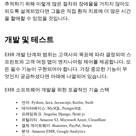
추적하기 위해 이렇게 많은 절차와 장애물을 거치지 않아도
되도록 설계되었다면 그들은 직접 환자 치료에 더 많은 시간
을 할애할 수 있었을 것입니다.
개발
및
테스트
EHR 개발 단계와 범위는 고객사의 목표에 따라 결정되며 스
프린트와 고객 여정 맵이 엔지니어링 제어를 제공합니다. 모
든 필수 기능이 구현되어야 합니다. 가장 중요한 기능이 무
엇인지 궁금하셨다면 아래에 나열되어 있습니다.
EHR 소프트웨어 개발을 위한 포괄적인 기술 스택
언어: Python, Java, Javascript, Kotlin, Swift
데이터베이스: MySQL, PostgreSQL
프레임워크: Angular, Django, Node.js
유틸리티: Amazon S3, Microsoft Azure, Cloudflare
결제 게이트웨이: Braintree, PayPal, Stripe
분석: Amazon EMR, Google Analytics