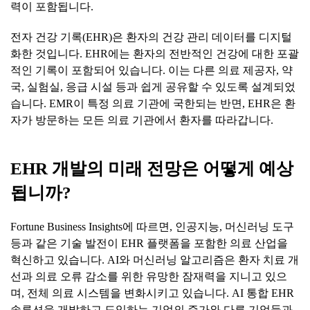
력이 포함됩니다.
전자 건강 기록(EHR)은 환자의 건강 관리 데이터를 디지털
화한 것입니다. EHR에는 환자의 전반적인 건강에 대한 포괄
적인 기록이 포함되어 있습니다. 이는 다른 의료 제공자, 약
국, 실험실, 응급 시설 등과 쉽게 공유할 수 있도록 설계되었
습니다. EMR이 특정 의료 기관에 국한되는 반면, EHR은 환
자가 방문하는 모든 의료 기관에서 환자를 따라갑니다.
EHR 개발
의
미래
전망은
어떻게
예상
됩니까
?
Fortune Business Insights에 따르면, 인공지능, 머신러닝 도구
등과 같은 기술 발전이 EHR 플랫폼을 포함한 의료 산업을
혁신하고 있습니다. AI와 머신러닝 알고리즘은 환자 치료 개
선과 의료 오류 감소를 위한 유망한 잠재력을 지니고 있으
며, 전체 의료 시스템을 변화시키고 있습니다. AI 통합 EHR
솔루션을 개발하고 도입하는 기업의 증가와 다른 기업들과