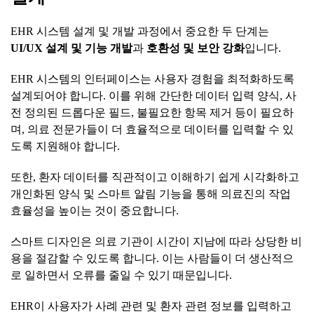
EHR 시스템 설계 및 개발 과정에서 중요한 두 단계는
UI/UX
설계
및
기능
개발
과
호환성
및
보안
강화
입니다.
EHR 시스템의 인터페이스는 사용자 경험을 최적화하도록
설계되어야 합니다. 이를 위해 간단한 데이터 입력 양식, 사
전 정의된 드롭다운 필드, 불필요한 항목 제거 등이 필요하
며, 의료 전문가들이 더 효율적으로 데이터를 입력할 수 있
도록 지원해야 합니다.
또한, 환자 데이터를 직관적이고 이해하기 쉽게 시각화하고
개인화된 양식 및 스마트 알림 기능을 통해 의료진의 작업
효율성을 높이는 것이 중요합니다.
스마트 디자인은 의료 기관이 시간이 지남에 따라 상당한 비
용을 절감할 수 있도록 합니다. 이는 사람들이 더 생산적으
로 일하면서 오류를 줄일 수 있기 때문입니다.
EHR이 사용자가 사례 관련 및 환자 관련 정보를 입력하고