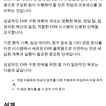
원으로 구성된 팀이 수행해야 할 모든 작업과 프로세스를 정
리하는 것입니다.
성공적인 EHR 구현 계획의 개요는 명확한 목표, 전담 팀, 잘
정의된 예산과 일정, 적합한 EHR 시스템의 신중한 선택을
요구합니다.
기존 환자 기록, 임상 데이터, 청구 정보 및 기타 관련 문서를
이전 시스템에서 새로운 EHR 플랫폼으로 이전하는 것은 세
심한 계획과 실행이 필요한 중요한 단계입니다.
성공적인 EHR 구현 전략을 위한 몇 가지 일반적인 목표는
다음과 같습니다:
작업 자동화와 제공자 업무를 다른 직원에게 위임하여 비용 최적
화
더 많은 환자를 볼 수 있어 수익 증가
설계