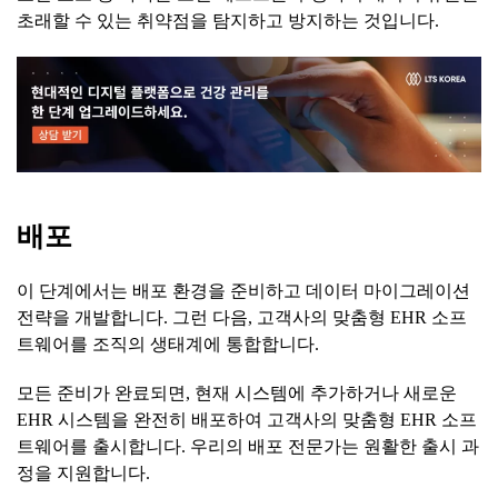
초래할 수 있는 취약점을 탐지하고 방지하는 것입니다.
배포
이 단계에서는 배포 환경을 준비하고 데이터 마이그레이션
전략을 개발합니다. 그런 다음, 고객사의 맞춤형 EHR 소프
트웨어를 조직의 생태계에 통합합니다.
모든 준비가 완료되면, 현재 시스템에 추가하거나 새로운
EHR 시스템을 완전히 배포하여 고객사의 맞춤형 EHR 소프
트웨어를 출시합니다. 우리의 배포 전문가는 원활한 출시 과
정을 지원합니다.