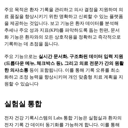
주요 목적은 환자 기록을 관리하고 의사 결정을 지원하며 의
료 품질을 향상시키기 위한 명확하고 신뢰할 수 있는 플랫폼
을 제공하는 것입니다. 보고 기능은 환자 데이터를 분석해
추세나 주요 성과 지표(KPI)를 파악하도록 돕는 한편, 문서
화 기능은 환자와의 모든 상호작용을 정확하고 즉각적으로
기록하는 데 초점을 둡니다.
주요 기능으로는
실시간
문서화
,
구조화된
데이터
입력
지원
(
드롭다운
메뉴
,
체크박스
등
),
그리고
의료
전문가
간의
원활
한
의사소통
등이 포함됩니다. 이를 통해 기록 오류를 최소
화하고 조정 능력을 향상시키며 개인 맞춤형 치료 계획을 지
원할 수 있습니다
실험실
통합
전자 건강 기록시스템의 Labs 통합 기능은 실험실과 환자의
전자 기록 간 데이터 동기화를 가능하게 합니다. 이를 통해