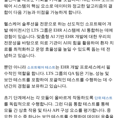
웨어 시스템의 핵심 요소로 데이터와 정교한 알고리즘의 결
합이 다음 기능과 이점을 가능하게 합니다.
헬스케어 솔루션을 전문으로 하는 선도적인 소프트웨어 개
발 에이전시인 LTS 그룹은 EHR 시스템에 AI 통합하는 데에
경험이 있습니다. 맞춤형 AI 기반 EHR 개발에 대한 우리의
전문성을 바탕으로 의료 기관이 AI의 힘을 활용하여 환자 치
료를 최적화하고 운영 효율성을 높일 수 있도록 돕는 데 전
념하고 있습니다.
뿐만 아니라
는 EHR 개발 프로세스에서 필
소프트웨어 테스트
수적인 역할을 합니다. LTS 그룹의 QA 팀은 기능, 성능 및
보안 테스트를 포함하여 포괄적인 테스트를 수행하는 데 수
년간의 경험을 보유하고 있습니다.
초기 단계에서는 각 모듈이 올바르게 작동하도록
단위 테스트
를 독립적으로 수행합니다. 그런 다음 통합 테스트를 통해
모듈 간 상호 작용 및 타사 API 구성 요소를 평가합니다. 중
요한 요소 중 하나는 보안 테스트를 수행하여 데이터 유출을