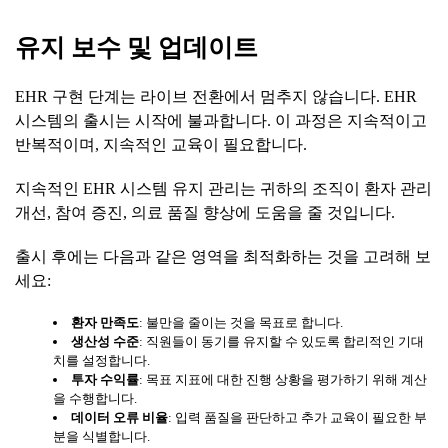
유지
보수
및
업데이트
EHR 구현 단계는 라이브 전환에서 멈추지 않습니다. EHR
시스템의 출시는 시작에 불과합니다. 이 과정은 지속적이고
반복적이며, 지속적인 교육이 필요합니다.
지속적인 EHR 시스템 유지 관리는 귀하의 조직이 환자 관리
개선, 참여 증진, 의료 품질 향상에 도움을 줄 것입니다.
출시 후에는 다음과 같은 영역을 최적화하는 것을 고려해 보
세요:
환자
만족도
: 불만을 줄이는 것을 목표로 합니다.
생산성
수준
: 직원들이 동기를 유지할 수 있도록 합리적인 기대
치를 설정합니다.
투자
수익률
: 목표 지표에 대한 진행 상황을 평가하기 위해 계산
을 수행합니다.
데이터
오류
비율
: 입력 품질을 판단하고 추가 교육이 필요한 부
분을 식별합니다.