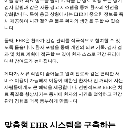
이를 통해 의료 실수를 줄이고, 약물 간 상호 작용 또는 정기
검사 알림과 같은 자동 경고 시스템을 통해 환자의 안전을
강화합니다. 특히 응급 상황에서는 EHR이 중요한 정보를 즉
시 제공하여 시간 절약은 물론 환자의 생명을 구할 수 있습
니다.
둘째, EHR은 환자가 건강 관리를 적극적으로 참여할 수 있
도록 돕습니다. 환자 포털을 통해 개인의 의료 기록, 검사 결
과 및 치료 계획에 접근할 수 있어 환자 스스로 건강 관리에
대한 참여도가 높아집니다.
게다가, 서류 작업이 줄어들고 원격 진료와 같은 편리한 서
비스 이용이 가능해져 이동이 제한된 환자나 먼 거리에 사는
사람들에게도 큰 혜택을 제공합니다. 전반적으로 EHR은 치
료 품질을 향상시키는 동시에 환자의 시간을 절약하고 건강
관리 경험을 더욱 풍부하게 만듭니다.
맞춤형
EHR
시스템을
구축하는