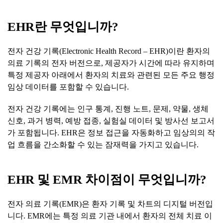
EHR
란
무엇입니까
?
전자 건강 기록(Electronic Health Record – EHR)이란 환자의
의료 기록의 전자 버전으로, 제공자가 시간에 따라 유지하며
특정 제공자 아래에서 환자의 치료와 관련된 모든 주요 행정
임상 데이터를 포함할 수 있습니다.
전자 건강 기록에는 인구 통계, 진행 노트, 문제, 약물, 생체
신호, 과거 병력, 예방 접종, 실험실 데이터 및 방사선 보고서
가 포함됩니다. EHR은 정보 접근을 자동화하고 임상의의 작
업 흐름을 간소화할 수 있는 잠재력을 가지고 있습니다.
EHR
및
EMR
차이점이
무엇입니까
?
전자 의료 기록(EMR)은 환자 기록 및 차트의 디지털 버전입
니다. EMR에는 특정 의료 기관 내에서 환자의 전체 치료 이