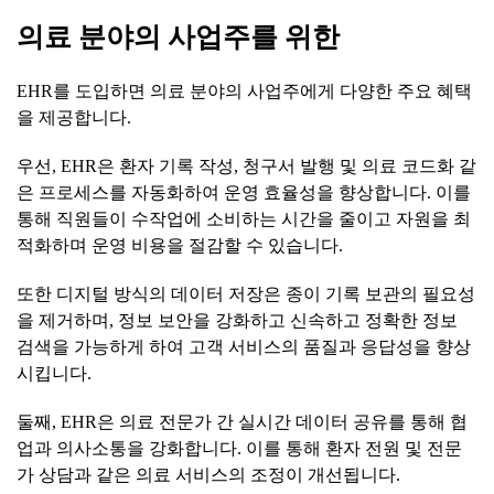
의료
분야의
사업주를
위한
EHR를 도입하면 의료 분야의 사업주에게 다양한 주요 혜택
을 제공합니다.
우선, EHR은 환자 기록 작성, 청구서 발행 및 의료 코드화 같
은 프로세스를 자동화하여 운영 효율성을 향상합니다. 이를
통해 직원들이 수작업에 소비하는 시간을 줄이고 자원을 최
적화하며 운영 비용을 절감할 수 있습니다.
또한 디지털 방식의 데이터 저장은 종이 기록 보관의 필요성
을 제거하며, 정보 보안을 강화하고 신속하고 정확한 정보
검색을 가능하게 하여 고객 서비스의 품질과 응답성을 향상
시킵니다.
둘째, EHR은 의료 전문가 간 실시간 데이터 공유를 통해 협
업과 의사소통을 강화합니다. 이를 통해 환자 전원 및 전문
가 상담과 같은 의료 서비스의 조정이 개선됩니다.