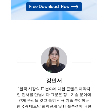
강민서
"한국 시장의 IT 분야에 대한 콘텐츠 제작자
인 민서를 만납시다 그분은 정보기술 분야에
깊게 관심을 갖고 특히 신규 기술 분야에서
한국과 베트남 협력관계 및 IT 솔루션에 대한