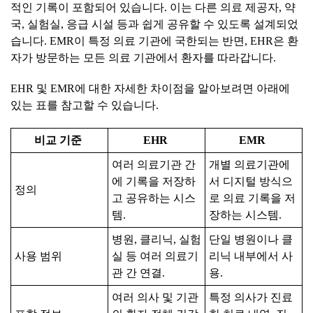
적인 기록이 포함되어 있습니다. 이는 다른 의료 제공자, 약
국, 실험실, 응급 시설 등과 쉽게 공유할 수 있도록 설계되었
습니다. EMR이 특정 의료 기관에 국한되는 반면, EHR은 환
자가 방문하는 모든 의료 기관에서 환자를 따라갑니다.
EHR 및 EMR에 대한 자세한 차이점을 알아보려면 아래에
있는 표를 참고할 수 있습니다.
비교
기준
EHR
EMR
여러 의료기관 간
개별 의료기관에
에 기록을 저장하
서 디지털 방식으
정의
고 공유하는 시스
로 의료 기록을 저
템.
장하는 시스템.
병원, 클리닉, 실험
단일 병원이나 클
사용 범위
실 등 여러 의료기
리닉 내부에서 사
관 간 연결.
용.
여러 의사 및 기관
특정 의사가 진료