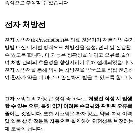
속적으로 추적할 수 있습니다.
전자
처방전
전자 처방전(E-Prescriptions)은 의료 전문가가 전통적인 수기
방법 대신 디지털 방식으로 처방전을 생성, 관리 및 전달할
수 있도록 합니다. 이 기능은 정확성을 높이고 오류를 줄이
며 처방 관리의 효율성을 향상시키기 위해 설계되었습니다.
전자 처방전을 통해 의사는 처방전을 약국으로 직접 전송하
여 환자가 약을 더 빠르고 안전하게 받을 수 있도록 합니다.
전자 처방전의 가장 큰 장점 중 하나는
처방전
작성
시
발생
할
수
있는
오류
,
특히
읽기
어려운
손글씨와
관련된
오류를
줄이는
것입니다
. 또한 시스템은 환자 정보, 약물 복용 이력
및 약물 상호 작용을 자동으로 확인하여 안전성을 보장하는
데 도움이 됩니다.