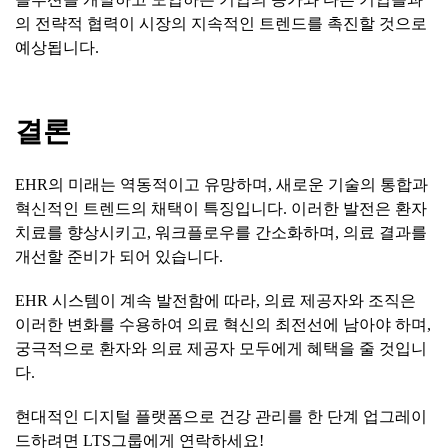
의 전략적 협력이 시장의 지속적인 트렌드를 촉진할 것으로
예상됩니다.
결론
EHR의 미래는 역동적이고 유망하며, 새로운 기술의 통합과
혁신적인 트렌드의 채택이 특징입니다. 이러한 발전은 환자
치료를 향상시키고, 워크플로우를 간소화하며, 의료 결과를
개선할 준비가 되어 있습니다.
EHR 시스템이 계속 발전함에 따라, 의료 제공자와 조직은
이러한 변화를 수용하여 의료 혁신의 최전선에 남아야 하며,
궁극적으로 환자와 의료 제공자 모두에게 혜택을 줄 것입니
다.
현대적인 디지털 플랫폼으로 건강 관리를 한 단계 업그레이
드하려면 LTS그룹에게 연락하세요!