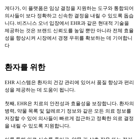
게다가, 이 플랫폼은 임상 결정을 지원하는 도구와 통합되어
의사들이 보다 정확하고 신속한 결정을 내릴 수 있도록 돕습
니다. 비즈니스 오너 입장에서 EHR과 같은 현대적 기술을
제공하는 것은 브랜드 신뢰도를 높일 뿐만 아니라 전체 효율
성을 향상시켜 시장에서 경쟁 우위를 확보하는 데 기여합니
다
환자를
위한
EHR 시스템은 환자의 건강 관리에 있어서 품질 향상과 편리
성을 제공하는 데 도움이 됩니다.
첫째, EHR은 치료의 안전성과 효율성을 보장합니다. 환자의
병력, 약물 목록 및 알레르기 정보와 같은 모든 의료 정보를
저장할 수 있어 의사들이 빠르게 접근하고 정확한 의료 결정
을 내릴 수 있도록 지원합니다.