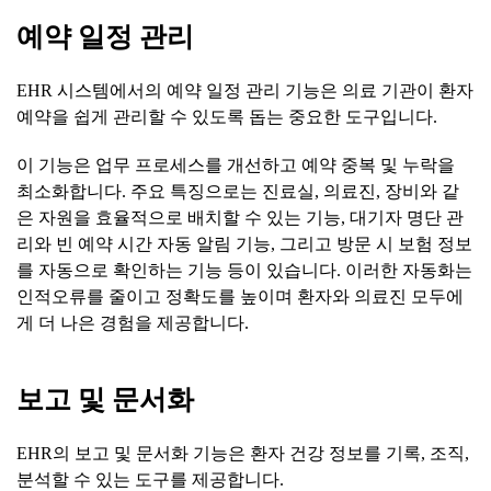
예약
일정
관리
EHR 시스템에서의 예약 일정 관리 기능은 의료 기관이 환자
예약을 쉽게 관리할 수 있도록 돕는 중요한 도구입니다.
이 기능은 업무 프로세스를 개선하고 예약 중복 및 누락을
최소화합니다. 주요 특징으로는 진료실, 의료진, 장비와 같
은 자원을 효율적으로 배치할 수 있는 기능, 대기자 명단 관
리와 빈 예약 시간 자동 알림 기능, 그리고 방문 시 보험 정보
를 자동으로 확인하는 기능 등이 있습니다. 이러한 자동화는
인적오류를 줄이고 정확도를 높이며 환자와 의료진 모두에
게 더 나은 경험을 제공합니다.
보고
및
문서화
EHR의 보고 및 문서화 기능은 환자 건강 정보를 기록, 조직,
분석할 수 있는 도구를 제공합니다.