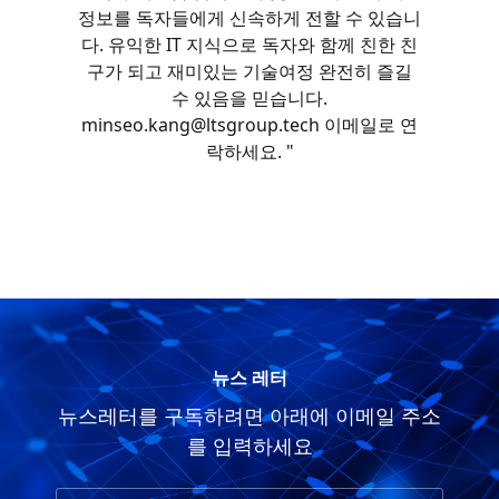
정보를 독자들에게 신속하게 전할 수 있습니
다. 유익한 IT 지식으로 독자와 함께 친한 친
구가 되고 재미있는 기술여정 완전히 즐길
수 있음을 믿습니다.
minseo.kang@ltsgroup.tech 이메일로 연
락하세요. "
뉴스 레터
뉴스레터를 구독하려면 아래에 이메일 주소
를 입력하세요