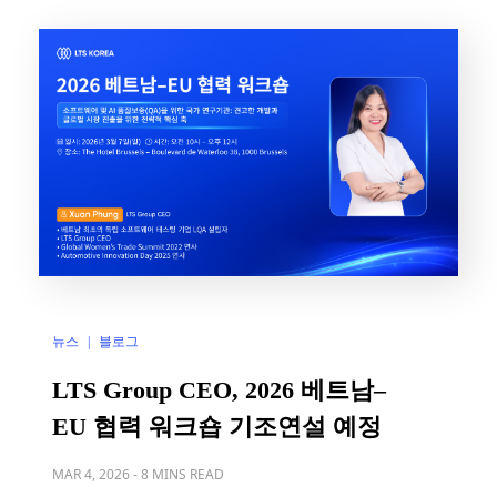
는 글로벌 기업, 연구기관, 학계 전문가 등 AI와 […]
뉴스
블로그
|
LTS Group CEO, 2026 베트남–
EU 협력 워크숍 기조연설 예정
MAR 4, 2026
-
8 MINS READ