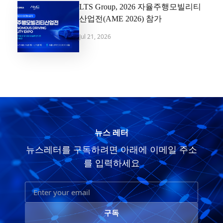
LTS Group, 2026 자율주행모빌리티
산업전(AME 2026) 참가
Jul 21, 2026
뉴스 레터
뉴스레터를 구독하려면 아래에 이메일 주소
를 입력하세요
구독