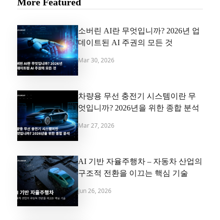
More Featured
소버린 AI란 무엇입니까? 2026년 업
데이트된 AI 주권의 모든 것
Mar 30, 2026
차량용 무선 충전기 시스템이란 무
엇입니까? 2026년을 위한 종합 분석
Mar 27, 2026
AI 기반 자율주행차 – 자동차 산업의
구조적 전환을 이끄는 핵심 기술
Jun 26, 2026