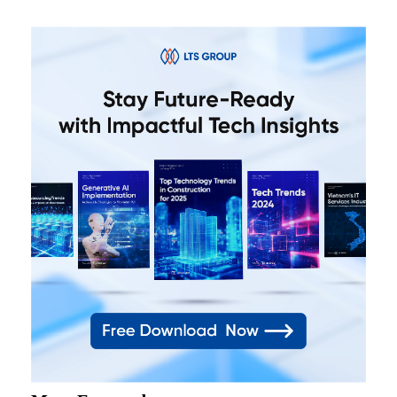
국 시장이 우리 회사의 목표 시장 중 하나이고 한국 […]