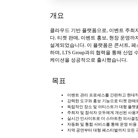
개요
클라우드 기반 플랫폼으로, 이벤트 주최자
다. 티켓 판매, 이벤트 홍보, 현장 운
설계되었습니다. 이 플랫폼은 콘서트, 페
하며, LTS Group과의 협력을 통해 산
케이션을 성공적으로 출시했습니다.
목표
이벤트 관리 프로세스를 간편하고 현대
강력한 도구와 홍보 기능으로 티켓 판매
독립적인 장소 및 아티스트가 대형 플랫
주최자 및 참석자 모두에게 개선된 사용
실시간 인사이트로 더 스마트한 의사결정과
자동화 및 통합 서비스를 통해 운영 비용
지역 공연부터 대형 페스티벌까지 모든 