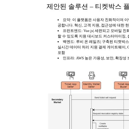
제안된 솔루션 – 티켓박스 
요약: 이 플랫폼은 사용자 친화적이며 
공합니다. 혁신, 고객 지원, 접근성에 대한
프런트엔드: Vue.js| 세련되고 모바일 
할 수 있도록 지원 대시보드 커스터마이징, 
백엔드: 루비 온 레일즈| 구축된 티켓박스 
실시간 데이터 처리 지원 결제 게이트웨이, C
포함
인프라: AWS 높은 가용성, 보안, 확장성