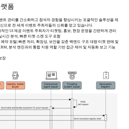
플랫폼
이벤트 관리를 간소화하고 참석자 경험을 향상시키는 포괄적인 솔루션을 제
 헌신으로 전 세계 이벤트 주최자들의 신뢰를 얻고 있습니다.
친화적인 UI 제공 이벤트 주최자가 티켓팅, 홍보, 현장 운영을 간편하게 관리
실시간 분석, 빠른 티켓 스캔 도구 포함
예약 포털| 빠른 처리, 확장성, 보안을 갖춘 백엔드 구조 대량 티켓 판매 및
RM, 분석 엔진과의 통합 지원 역할 기반 접근 제어 및 자동화 보고 기능
 보장