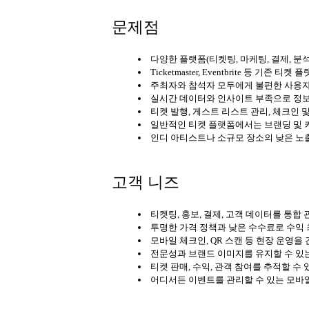
문제점
다양한 플랫폼(티켓팅, 마케팅, 결제, 분
Ticketmaster, Eventbrite 등 기존 
주최자와 참석자 모두에게 불편한 사용자
실시간 데이터와 인사이트 부족으로 정보
티켓 발행, 게스트 리스트 관리, 체크인 
일반적인 티켓 플랫폼에서는 브랜딩 및 
인디 아티스트나 소규모 장소의 낮은 노
고객 니즈
티켓팅, 홍보, 결제, 고객 데이터를 통합
투명한 가격 정책과 낮은 수수료로 수익
모바일 체크인, QR 스캔 등 현장 운영을
전문성과 브랜드 이미지를 유지할 수 있
티켓 판매, 수익, 관객 참여를 추적할 수 
어디서든 이벤트를 관리할 수 있는 모바