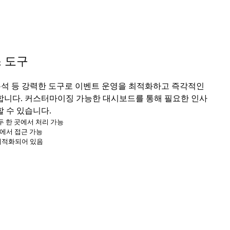
스 도구
 분석 등 강력한 도구로 이벤트 운영을 최적화하고 즉각적인
합니다. 커스터마이징 가능한 대시보드를 통해 필요한 인사
 수 있습니다.
모두 한 곳에서 처리 가능
기에서 접근 가능
최적화되어 있음