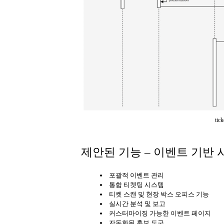
tic
제안된 기능 – 이벤트 기반
포괄적 이벤트 관리
통합 티켓팅 시스템
티켓 스캔 및 현장 박스 오피스 기능
실시간 분석 및 보고
커스터마이징 가능한 이벤트 페이지
자동화된 홍보 도구