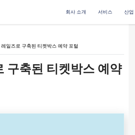
회사 소개
서비스
산업
 레일즈로 구축된 티켓박스 예약 포털
로 구축된 티켓박스 예약