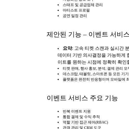
스태프 및 공급업체 관리
아티스트 프로필
공연 일정 관리
제안된 기능 – 이벤트 서비
요약
: 고속 티켓 스캔과 실시간
데이터 기반 의사결정을 가능하게 
이트를 원하는 시점에 정확히 확인할
티켓 판매, 행사 홍보, 분석, 결제 관리 
데스크탑, 태블릿, 스마트폰 등 모든 기
플랫폼은 완전히 반응형이며 모바일에 
이벤트 서비스 주요 기능
반복 이벤트 지원
통합 결제 및 수익 추적
역할 기반 접근 제어(RBAC)
관객 관리 및 CRM 도구