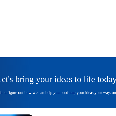
et's bring your ideas to life toda
ts to figure out how we can help you bootstrap your ideas your way, o