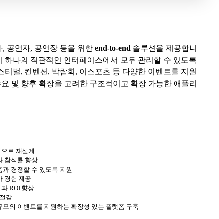
, 공연자, 공연장 등을 위한
end-to-end
솔루션을 제공합니
영까지 하나의 직관적인 인터페이스에서 모두 관리할 수 있도록
스티벌, 컨벤션, 박람회, 이스포츠 등 다양한 이벤트를 지원
업 수요 및 향후 확장을 고려한 구조적이고 확장 가능한 애플리
적으로 재설계
와 참석률 향상
폼과 경쟁할 수 있도록 지원
자 경험 제공
 ROI 향상
 절감
규모의 이벤트를 지원하는 확장성 있는 플랫폼 구축