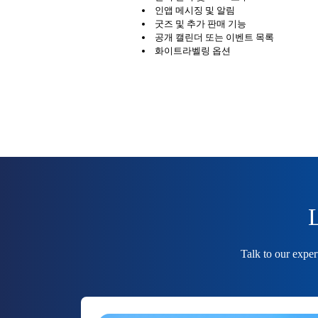
인앱 메시징 및 알림
굿즈 및 추가 판매 기능
공개 캘린더 또는 이벤트 목록
화이트라벨링 옵션
L
Talk to our exper