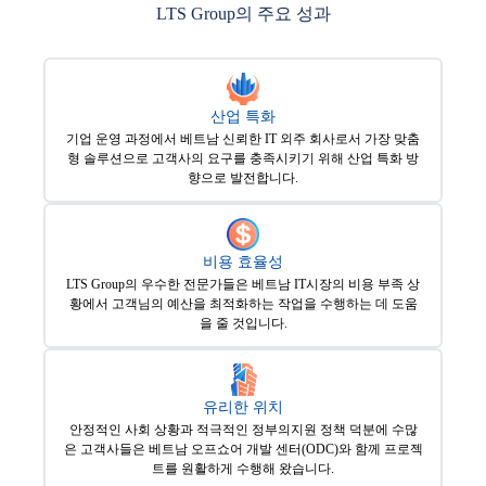
LTS Group의 주요 성과
산업 특화
기업 운영 과정에서 베트남 신뢰한 IT 외주 회사로서 가장 맞춤
형 솔루션으로 고객사의 요구를 충족시키기 위해 산업 특화 방
향으로 발전합니다.
비용 효율성
LTS Group의 우수한 전문가들은 베트남 IT시장의 비용 부족 상
황에서 고객님의 예산을 최적화하는 작업을 수행하는 데 도움
을 줄 것입니다.
유리한 위치
안정적인 사회 상황과 적극적인 정부의지원 정책 덕분에 수많
은 고객사들은 베트남 오프쇼어 개발 센터(ODC)와 함께 프로젝
트를 원활하게 수행해 왔습니다.