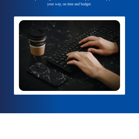
your way, on time and budget.