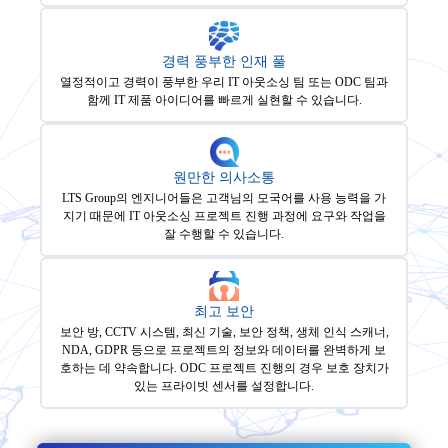
경력 풍부한 인재 풀
열정적이고 경력이 풍부한 우리 IT 아웃소싱 팀 또는 ODC 팀과
함께 IT 제품 아이디어를 빠르게 실현할 수 있습니다.
원만한 의사소통
LTS Group의 엔지니어들은 고객님의 모국어를 사용 능력을 가
지기 때문에 IT 아웃소싱 프로젝트 진행 과정에 요구와 작업을
잘 수행할 수 있습니다.
최고 보안
보안 방, CCTV 시스템, 최신 기술, 보안 정책, 생체 인식 스캐너,
NDA, GDPR 등으로 프로젝트의 정보와 데이터를 완벽하게 보
호하는 데 약속합니다. ODC 프로젝트 진행의 경우 보호 장치가
있는 프라이빗 센서를 설정합니다.