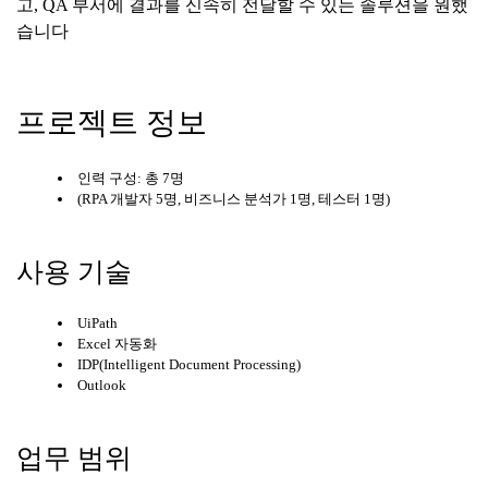
고, QA 부서에 결과를 신속히 전달할 수 있는 솔루션을 원했
습니다
프로젝트 정보
인력 구성: 총 7명
(RPA 개발자 5명, 비즈니스 분석가 1명, 테스터 1명)
사용 기술
UiPath
Excel 자동화
IDP(Intelligent Document Processing)
Outlook
업무 범위