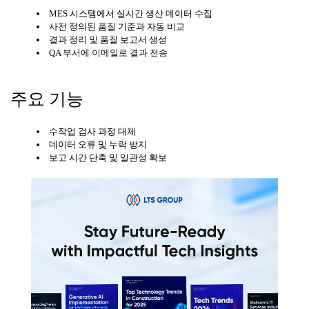
MES 시스템에서 실시간 생산 데이터 수집
사전 정의된 품질 기준과 자동 비교
결과 정리 및 품질 보고서 생성
QA 부서에 이메일로 결과 전송
주요 기능
수작업 검사 과정 대체
데이터 오류 및 누락 방지
보고 시간 단축 및 일관성 확보