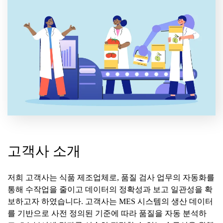
고객사 소개
저희 고객사는 식품 제조업체로, 품질 검사 업무의 자동화를
통해 수작업을 줄이고 데이터의 정확성과 보고 일관성을 확
보하고자 하였습니다. 고객사는 MES 시스템의 생산 데이터
를 기반으로 사전 정의된 기준에 따라 품질을 자동 분석하