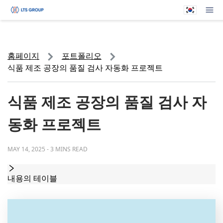
귀하의 회사
메뉴
홈페이지
포트폴리오
식품 제조 공장의 품질 검사 자동화 프로젝트
식품 제조 공장의 품질 검사 자
동화 프로젝트
MAY 14, 2025
-
3 MINS READ
내용의 테이블